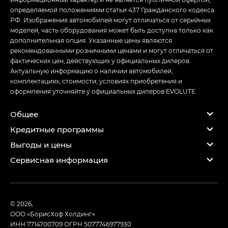
определяемой положениями статьи 437 Гражданского кодекса
РФ. Изображения автомобилей могут отличаться от серийных
моделей, часть оборудования может быть доступна только как
дополнительная опция. Указанные цены являются
рекомендованными розничными ценами и могут отличаться от
фактических цен, действующих у официальных дилеров.
Актуальную информацию о наличии автомобилей,
комплектациях, стоимости, условиях приобретения и
оформления уточняйте у официальных дилеров EVOLUTE.
Общее
Кредитные программы
Выгоды и цены
Сервисная информация
© 2026,
ООО «БорисХоф Холдинг»
ИНН 7714700709
ОГРН 5077746977930