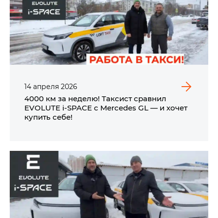
14
апреля
2026
4000 км за неделю! Таксист сравнил
EVOLUTE i‑SPACE с Mercedes GL — и хочет
купить себе!