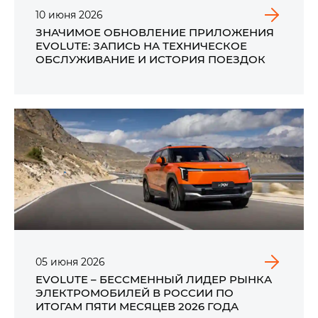
10
июня
2026
ЗНАЧИМОЕ ОБНОВЛЕНИЕ ПРИЛОЖЕНИЯ
EVOLUTE: ЗАПИСЬ НА ТЕХНИЧЕСКОЕ
ОБСЛУЖИВАНИЕ И ИСТОРИЯ ПОЕЗДОК
05
июня
2026
EVOLUTE – БЕССМЕННЫЙ ЛИДЕР РЫНКА
ЭЛЕКТРОМОБИЛЕЙ В РОССИИ ПО
ИТОГАМ ПЯТИ МЕСЯЦЕВ 2026 ГОДА