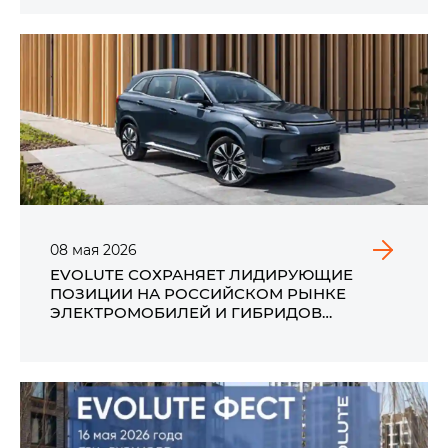
08
мая
2026
EVOLUTE СОХРАНЯЕТ ЛИДИРУЮЩИЕ
ПОЗИЦИИ НА РОССИЙСКОМ РЫНКЕ
ЭЛЕКТРОМОБИЛЕЙ И ГИБРИДОВ
ПО ИТОГАМ ПРОДАЖ В АПРЕЛЕ