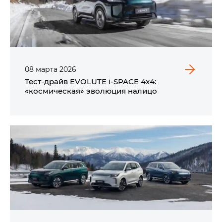
08
марта
2026
Тест-драйв EVOLUTE i‑SPACE 4x4:
«космическая» эволюция налицо