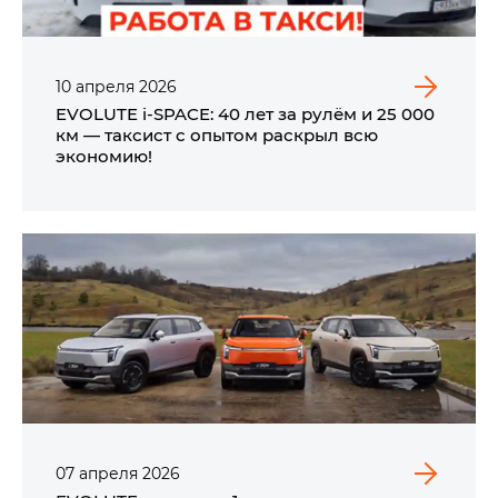
10
апреля
2026
EVOLUTE i‑SPACE: 40 лет за рулём и 25 000
км — таксист с опытом раскрыл всю
экономию!
07
апреля
2026