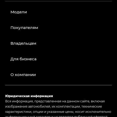
Модели
Покупателям
Владельцам
Для бизнеса
О компании
Юридическая информация
Вся информация, представленная на данном сайте, включая
изображения автомобилей, их комплектации, технические
характеристики, опции и указанные цены, носит исключительно
информационный характер и не является публичной офертой,