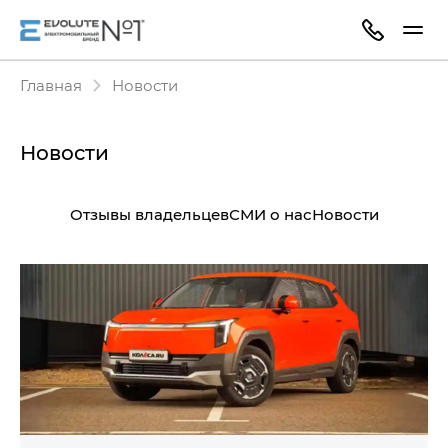
Главная
Новости
Новости
Отзывы владельцев
СМИ о нас
Новости