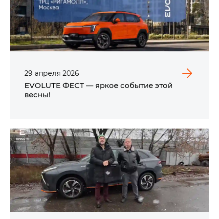
29
апреля
2026
EVOLUTE ФЕСТ — яркое событие этой
весны!