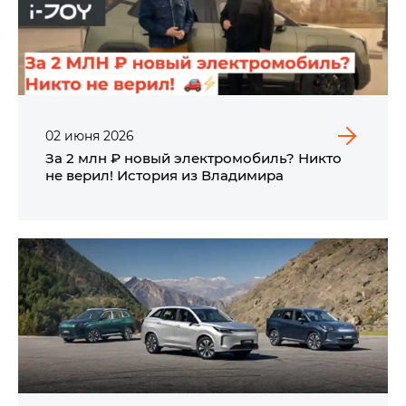
02
июня
2026
За 2 млн ₽ новый электромобиль? Никто
не верил! История из Владимира