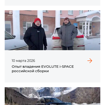
10
марта
2026
Опыт владения EVOLUTE i‑SPACE
российской сборки