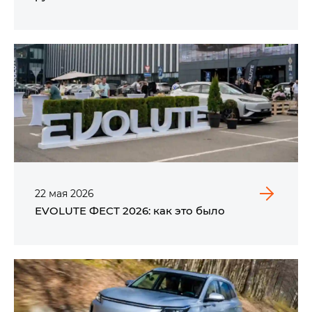
22
мая
2026
EVOLUTE ФЕСТ 2026: как это было