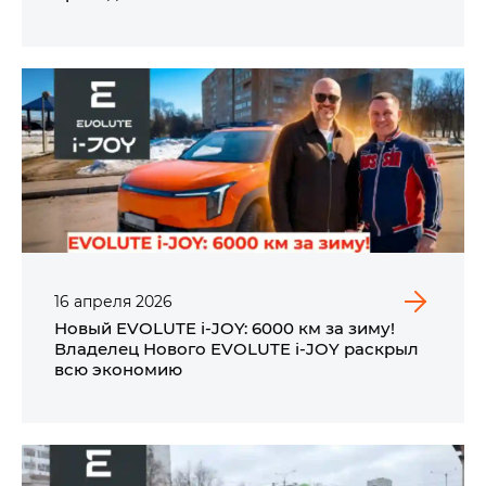
16
апреля
2026
Новый EVOLUTE i‑JOY: 6000 км за зиму!
Владелец Нового EVOLUTE i‑JOY раскрыл
всю экономию