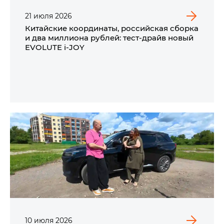
21
июля
2026
Китайские координаты, российская сборка
и два миллиона рублей: тест-драйв новый
EVOLUTE i‑JOY
10
июля
2026