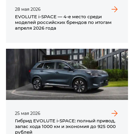
28
мая
2026
EVOLUTE i‑SPACE — 4-е место среди
моделей российских брендов по итогам
апреля 2026 года
25
мая
2026
Гибрид EVOLUTE i‑SPACE: полный привод,
запас хода 1000 км и экономия до 925 000
рублей