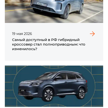
19
мая
2026
Самый доступный в РФ гибридный
кроссовер стал полноприводным: что
изменилось?