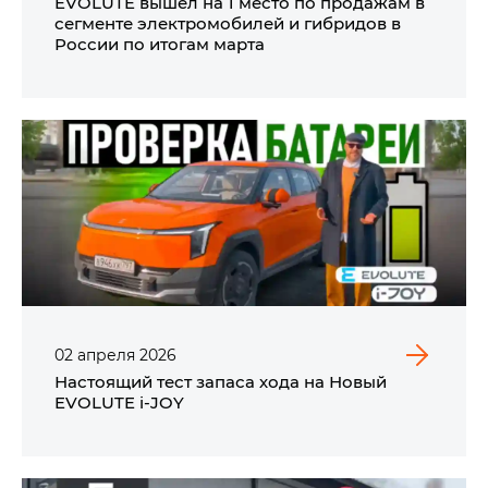
EVOLUTE вышел на 1 место по продажам в
сегменте электромобилей и гибридов в
России по итогам марта
02
апреля
2026
Настоящий тест запаса хода на Новый
EVOLUTE i‑JOY