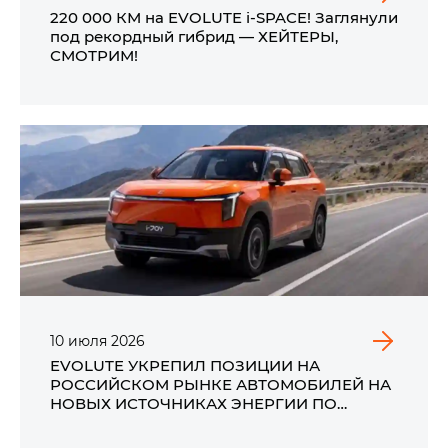
220 000 КМ на EVOLUTE i‑SPACE! Заглянули
под рекордный гибрид — ХЕЙТЕРЫ,
СМОТРИМ!
10
июля
2026
EVOLUTE УКРЕПИЛ ПОЗИЦИИ НА
РОССИЙСКОМ РЫНКЕ АВТОМОБИЛЕЙ НА
НОВЫХ ИСТОЧНИКАХ ЭНЕРГИИ ПО
ИТОГАМ ПЕРВОГО ПОЛУГОДИЯ 2026 ГОДА