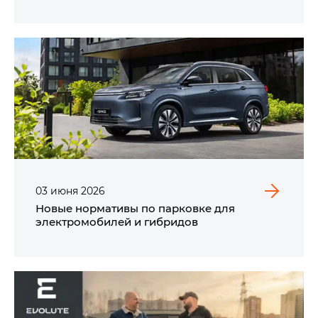
03
июня
2026
Новые нормативы по парковке для
электромобилей и гибридов