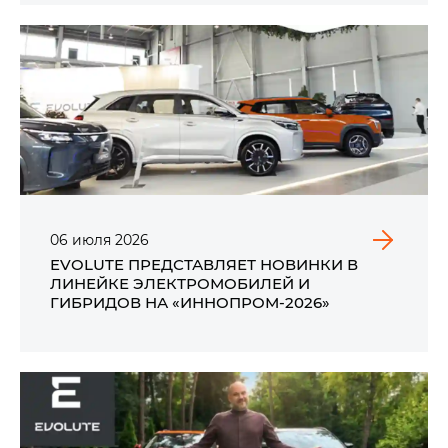
06
июля
2026
EVOLUTE ПРЕДСТАВЛЯЕТ НОВИНКИ В
ЛИНЕЙКЕ ЭЛЕКТРОМОБИЛЕЙ И
ГИБРИДОВ НА «ИННОПРОМ-2026»