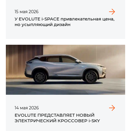
15
мая
2026
У EVOLUTE i‑SPACE привлекательная цена,
но усыпляющий дизайн
14
мая
2026
EVOLUTE ПРЕДСТАВЛЯЕТ НОВЫЙ
ЭЛЕКТРИЧЕСКИЙ КРОССОВЕР i‑SKY