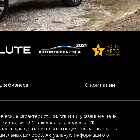
Для бизнеса
О компании
ические характеристики, опции и указанные цены,
и статьи 437 Гражданского кодекса РФ.
олько как дополнительная опция. Указанные цены
ициальных дилеров. Актуальную информацию о