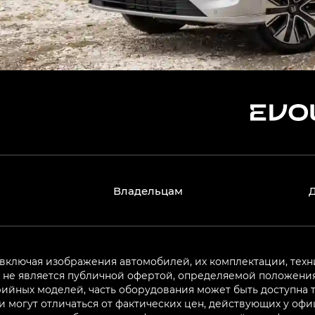
Владельцам
 включая изображения автомобилей, их комплектации, техн
не является публичной офертой, определяемой положениям
ийных моделей, часть оборудования может быть доступна т
могут отличаться от фактических цен, действующих у оф