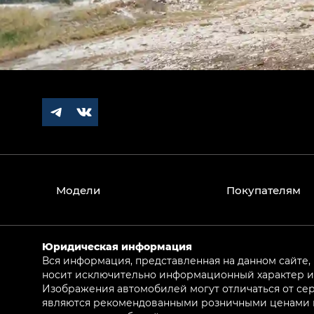
Модели
Покупателям
Юридическая информация
Вся информация, представленная на данном сайте,
носит исключительно информационный характер и 
Изображения автомобилей могут отличаться от сер
являются рекомендованными розничными ценами и 