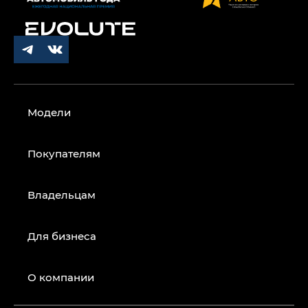
Модели
Покупателям
Владельцам
Для бизнеса
О компании