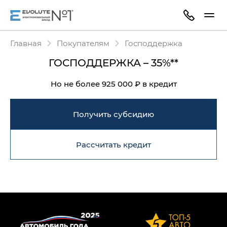
Главная
Покупателям
Господдержка
ГОСПОДДЕРЖКА – 35%**
Но не более 925 000 ₽ в кредит
Получить субсидию
Рассчитать кредит