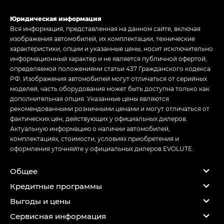
Юридическая информация
Вся информация, представленная на данном сайте, включая
изображения автомобилей, их комплектации, технические
характеристики, опции и указанные цены, носит исключительно
информационный характер и не является публичной офертой,
определяемой положениями статьи 437 Гражданского кодекса
РФ. Изображения автомобилей могут отличаться от серийных
моделей, часть оборудования может быть доступна только как
дополнительная опция. Указанные цены являются
рекомендованными розничными ценами и могут отличаться от
фактических цен, действующих у официальных дилеров.
Актуальную информацию о наличии автомобилей,
комплектациях, стоимости, условиях приобретения и
оформления уточняйте у официальных дилеров EVOLUTE.
Общее
Кредитные программы
Выгоды и цены
Сервисная информация