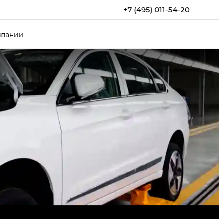
+7 (495) 011-54-20
мпании