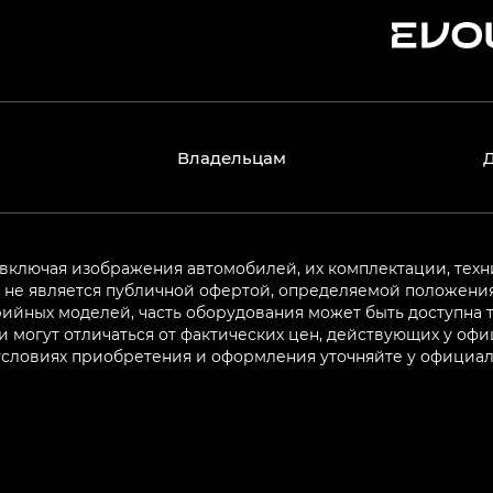
Владельцам
 включая изображения автомобилей, их комплектации, техн
не является публичной офертой, определяемой положениям
ийных моделей, часть оборудования может быть доступна т
могут отличаться от фактических цен, действующих у оф
 условиях приобретения и оформления уточняйте у официа