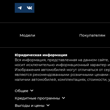
Модели
Покупателям
Юридическая информация
Вся информация, представленная на данном сайте,
носит исключительно информационный характер и 
Изображения автомобилей могут отличаться от сер
являются рекомендованными розничными ценами и 
наличии автомобилей, комплектациях, стоимости,
Общее
Кредитные программы
Выгоды и цены