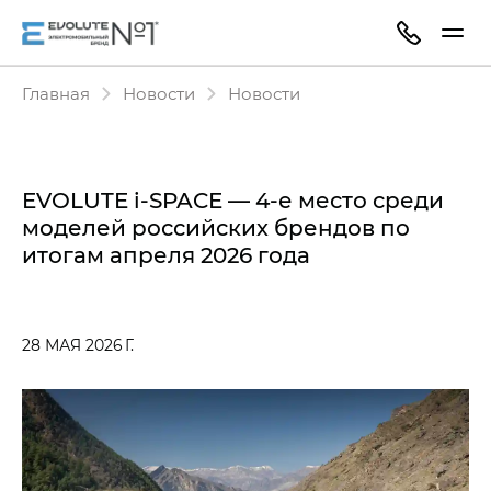
Главная
Новости
Новости
EVOLUTE i‑SPACE — 4-е место среди
моделей российских брендов по
итогам апреля 2026 года
28 МАЯ 2026 Г.