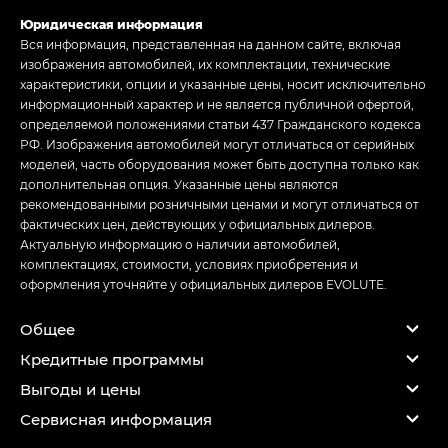
Юридическая информация
Вся информация, представленная на данном сайте, включая
изображения автомобилей, их комплектации, технические
характеристики, опции и указанные цены, носит исключительно
информационный характер и не является публичной офертой,
определяемой положениями статьи 437 Гражданского кодекса
РФ. Изображения автомобилей могут отличаться от серийных
моделей, часть оборудования может быть доступна только как
дополнительная опция. Указанные цены являются
рекомендованными розничными ценами и могут отличаться от
фактических цен, действующих у официальных дилеров.
Актуальную информацию о наличии автомобилей,
комплектациях, стоимости, условиях приобретения и
оформления уточняйте у официальных дилеров EVOLUTE.
Общее
Кредитные программы
Выгоды и цены
Сервисная информация