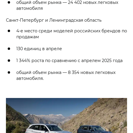
общий объем рынка — 24 402 новых легковых
автомобиля
Санкт-Петербург и Ленинградская область
4-е место среди моделей российских брендов по
продажам
130 единиц в апреле
1 344% роста по сравнению с апрелем 2025 года
общий объем рынка — 8 354 новых легковых
автомобиля.