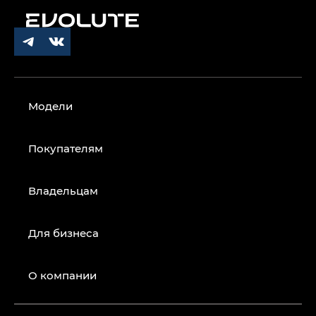
Модели
Покупателям
Владельцам
Для бизнеса
О компании