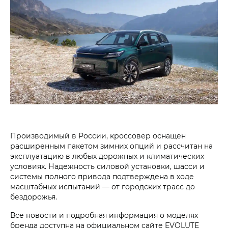
Производимый в России, кроссовер оснащен
расширенным пакетом зимних опций и рассчитан на
эксплуатацию в любых дорожных и климатических
условиях. Надежность силовой установки, шасси и
системы полного привода подтверждена в ходе
масштабных испытаний — от городских трасс до
бездорожья.
Все новости и подробная информация о моделях
бренда доступна на официальном сайте EVOLUTE