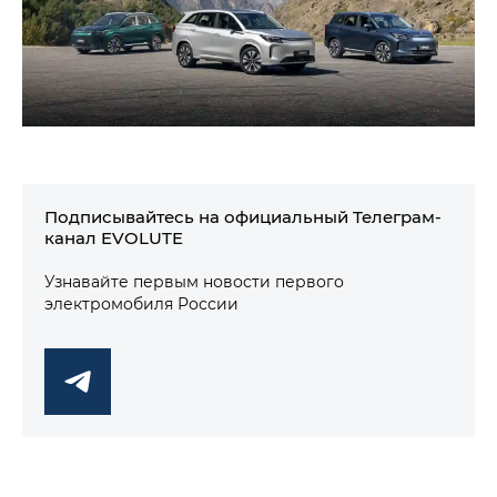
Подписывайтесь на официальный Телеграм-
канал EVOLUTE
Узнавайте первым новости первого
электромобиля России