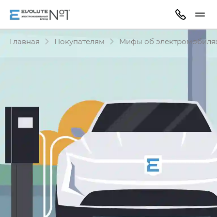
Главная
Покупателям
Мифы об электромобиля