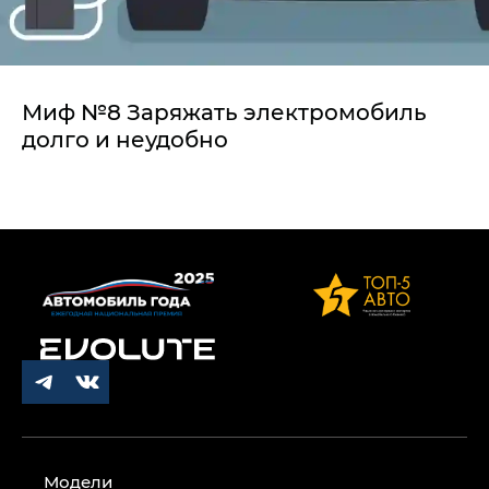
Миф №8 Заряжать электромобиль
долго и неудобно
Модели