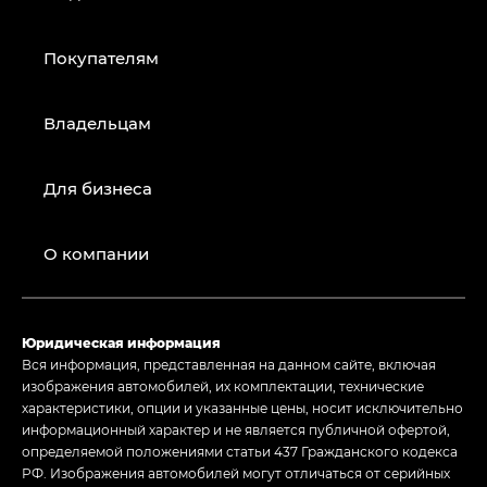
Покупателям
Владельцам
Для бизнеса
О компании
Юридическая информация
Вся информация, представленная на данном сайте, включая
изображения автомобилей, их комплектации, технические
характеристики, опции и указанные цены, носит исключительно
информационный характер и не является публичной офертой,
определяемой положениями статьи 437 Гражданского кодекса
РФ. Изображения автомобилей могут отличаться от серийных