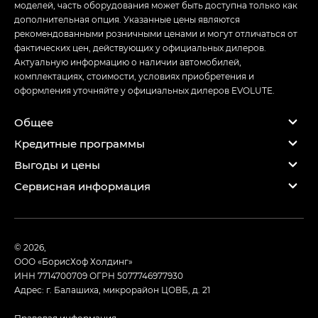
моделей, часть оборудования может быть доступна только как
дополнительная опция. Указанные цены являются
рекомендованными розничными ценами и могут отличаться от
фактических цен, действующих у официальных дилеров.
Актуальную информацию о наличии автомобилей,
комплектациях, стоимости, условиях приобретения и
оформления уточняйте у официальных дилеров EVOLUTE.
Общее
Кредитные программы
Выгоды и цены
Сервисная информация
© 2026,
ООО «БорисХоф Холдинг»
ИНН 7714700709
ОГРН 5077746977930
Адрес: г. Балашиха, микрорайон ЦОВБ, д. 21