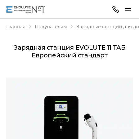
Главная
Покупателям
Зарядные станции для д
Зарядная станция EVOLUTE 11 ТАБ
Европейский стандарт