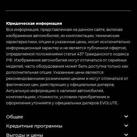
Юридическая информация
Вся информация, представленная на данном сайте, включая
изображения автомобилей, их комплектации, технические
характеристики, опции и указанные цены, носит исключительно
информационный характер и не является публичной офертой,
определяемой положениями статьи 437 Гражданского кодекса
РФ. Изображения автомобилей могут отличаться от серийных
моделей, часть оборудования может быть доступна только как
дополнительная опция. Указанные цены являются
рекомендованными розничными ценами и могут отличаться от
фактических цен, действующих у официальных дилеров.
Актуальную информацию о наличии автомобилей,
комплектациях, стоимости, условиях приобретения и
оформления уточняйте у официальных дилеров EVOLUTE.
Общее
Кредитные программы
Выгоды и цены