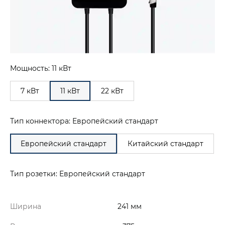
Мощность: 11 кВт
7 кВт
11 кВт
22 кВт
Тип коннектора: Европейский стандарт
Европейский стандарт
Китайский стандарт
Тип розетки: Европейский стандарт
Ширина
241 мм