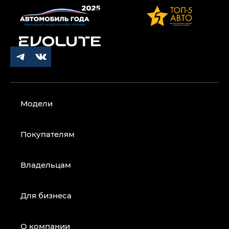
Модели
Покупателям
Владельцам
Для бизнеса
О компании