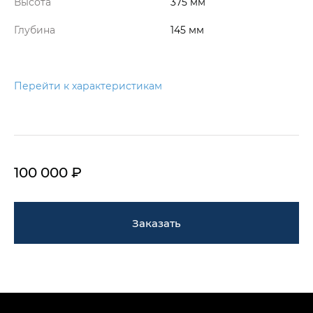
Высота
375 мм
Глубина
145 мм
Перейти к характеристикам
100 000 ₽
Заказать