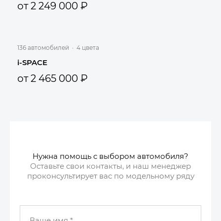
от 2 249 000 ₽
136 автомобилей
·
4 цвета
i-SPACE
от 2 465 000 ₽
Нужна помощь с выбором автомобиля?
Оставьте свои контакты, и наш менеджер
проконсультирует вас по модельному ряду
Ваше имя
*