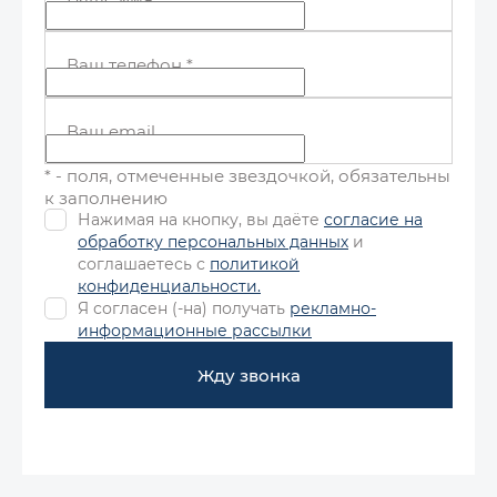
Ваш телефон
*
Ваш email
* - поля, отмеченные звездочкой, обязательны
к заполнению
Нажимая на кнопку, вы даёте
согласие на
обработку персональных данных
и
соглашаетесь с
политикой
конфиденциальности.
Я согласен (-на) получать
рекламно-
информационные рассылки
Жду звонка