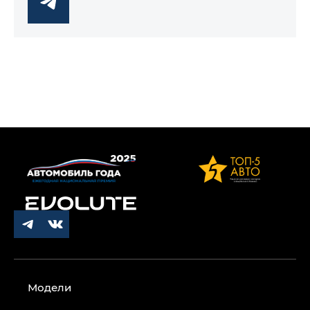
Модели