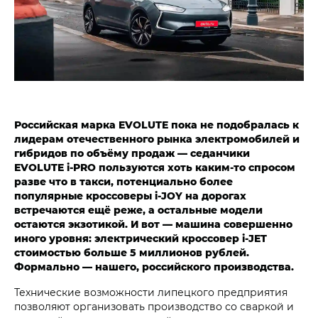
Российская марка EVOLUTE пока не подобралась к
лидерам отечественного рынка электромобилей и
гибридов по объёму продаж — седанчики
EVOLUTE i‑PRO пользуются хоть каким-то спросом
разве что в такси, потенциально более
популярные кроссоверы i‑JOY на дорогах
встречаются ещё реже, а остальные модели
остаются экзотикой. И вот — машина совершенно
иного уровня: электрический кроссовер i‑JET
стоимостью больше 5 миллионов рублей.
Формально — нашего, российского производства.
Технические возможности липецкого предприятия
позволяют организовать производство со сваркой и