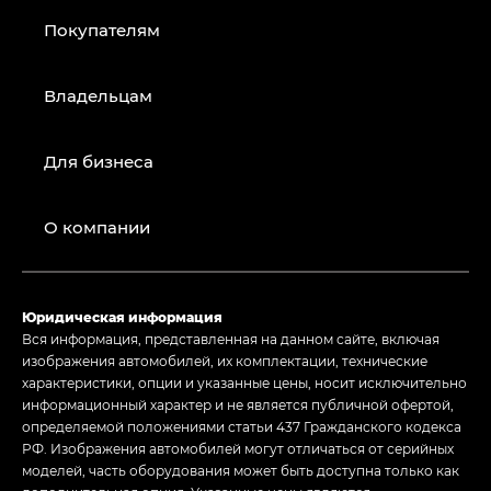
Покупателям
Владельцам
Для бизнеса
О компании
Юридическая информация
Вся информация, представленная на данном сайте, включая
изображения автомобилей, их комплектации, технические
характеристики, опции и указанные цены, носит исключительно
информационный характер и не является публичной офертой,
определяемой положениями статьи 437 Гражданского кодекса
РФ. Изображения автомобилей могут отличаться от серийных
моделей, часть оборудования может быть доступна только как