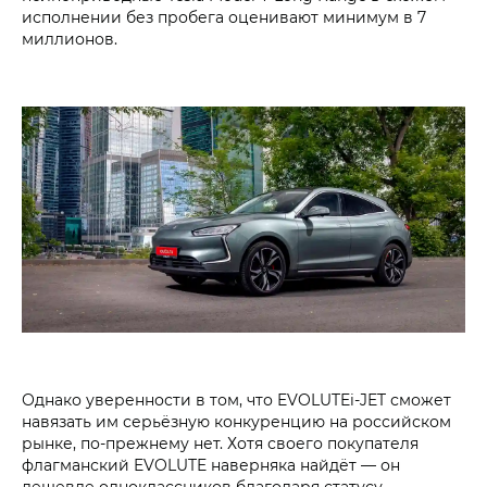
исполнении без пробега оценивают минимум в 7
миллионов.
Однако уверенности в том, что EVOLUTEi‑JET сможет
навязать им серьёзную конкуренцию на российском
рынке, по-прежнему нет. Хотя своего покупателя
флагманский EVOLUTE наверняка найдёт — он
дешевле одноклассников благодаря статусу