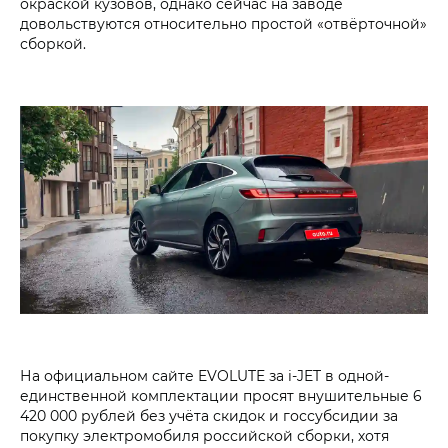
окраской кузовов, однако сейчас на заводе
довольствуются относительно простой «отвёрточной»
сборкой.
На официальном сайте EVOLUTE за i‑JET в одной-
единственной комплектации просят внушительные 6
420 000 рублей без учёта скидок и госсубсидии за
покупку электромобиля российской сборки, хотя