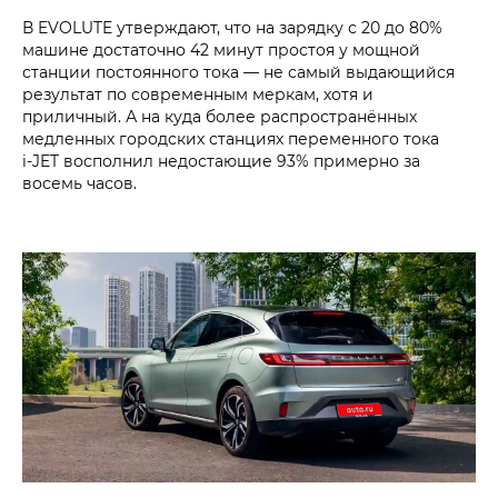
В EVOLUTE утверждают, что на зарядку с 20 до 80%
машине достаточно 42 минут простоя у мощной
станции постоянного тока — не самый выдающийся
результат по современным меркам, хотя и
приличный. А на куда более распространённых
медленных городских станциях переменного тока
i‑JET восполнил недостающие 93% примерно за
восемь часов.