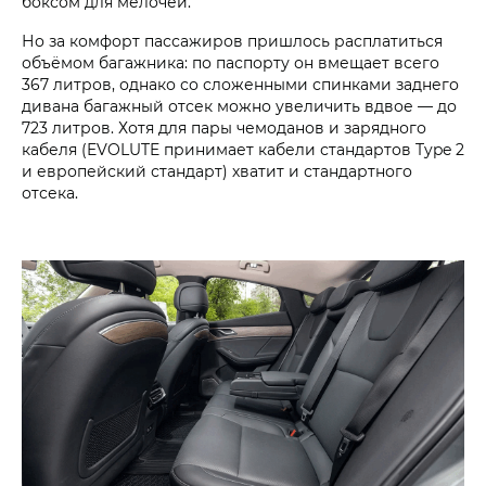
боксом для мелочей.
Но за комфорт пассажиров пришлось расплатиться
объёмом багажника: по паспорту он вмещает всего
367 литров, однако со сложенными спинками заднего
дивана багажный отсек можно увеличить вдвое — до
723 литров. Хотя для пары чемоданов и зарядного
кабеля (EVOLUTE принимает кабели стандартов Type 2
и европейский стандарт) хватит и стандартного
отсека.