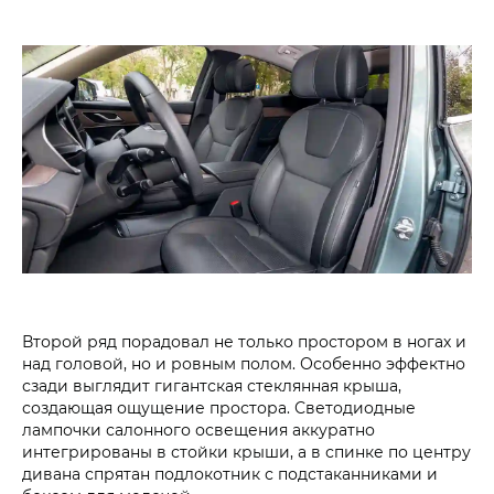
Второй ряд порадовал не только простором в ногах и
над головой, но и ровным полом. Особенно эффектно
сзади выглядит гигантская стеклянная крыша,
создающая ощущение простора. Светодиодные
лампочки салонного освещения аккуратно
интегрированы в стойки крыши, а в спинке по центру
дивана спрятан подлокотник с подстаканниками и