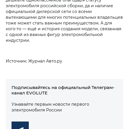
электромобиля российской сборки, да и наличие
официальной дилерской сети со всеми
вытекающими для многих потенциальных владельцев
тоже может стать важным преимуществом. А для
кого-то — ещё и история создания модели, связанная
с одной из важных фигур электромобильной
индустрии.
Источник: Журнал Авто.ру
Подписывайтесь на официальный Телеграм-
канал EVOLUTE
Узнавайте первым новости первого
электромобиля России