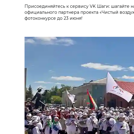
Присоединяйтесь к сервису VK Шаги: шагайте н
официального партнера проекта «Чистый воздух»
фотоконкурсе до 23 июня!