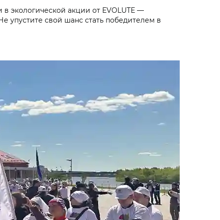
и в экологической акции от EVOLUTE —
Не упустите свой шанс стать победителем в