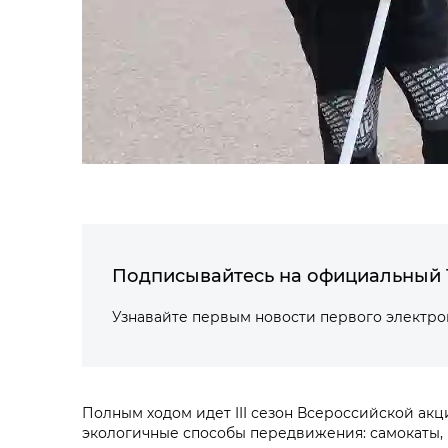
Подписывайтесь на официальный 
Узнавайте первым новости первого электр
Полным ходом идет III сезон Всероссийской ак
экологичные способы передвижения: самокаты, 