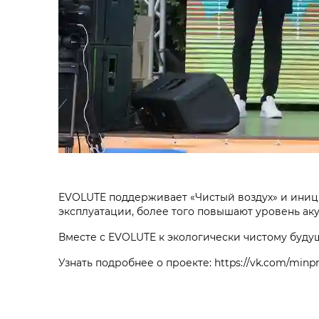
EVOLUTE поддерживает «Чистый воздух» и иниц
эксплуатации, более того повышают уровень аку
Вместе с EVOLUTE к экологически чистому буду
Узнать подробнее о проекте: https://vk.com/minpr