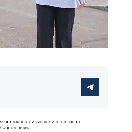
 участников призывают использовать
 обстановки.