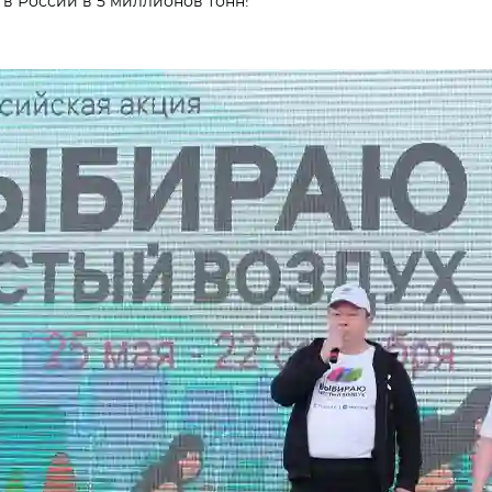
 в России в 5 миллионов тонн!