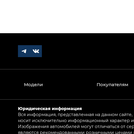
Модели
Покупателям
Юридическая информация
Вся информация, представленная на данном сайте,
носит исключительно информационный характер и 
Изображения автомобилей могут отличаться от сер
являются рекомендованными розничными ценами и 