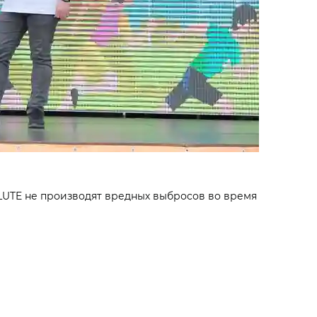
UTE не производят вредных выбросов во время