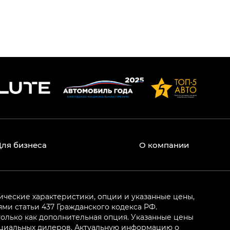
Для бизнеса
О компании
ические характеристики, опции и указанные цены,
и статьи 437 Гражданского кодекса РФ.
олько как дополнительная опция. Указанные цены
ициальных дилеров. Актуальную информацию о