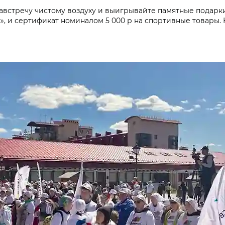
австречу чистому воздуху и выигрывайте памятные подарк
, и сертификат номиналом 5 000 р на спортивные товары. 