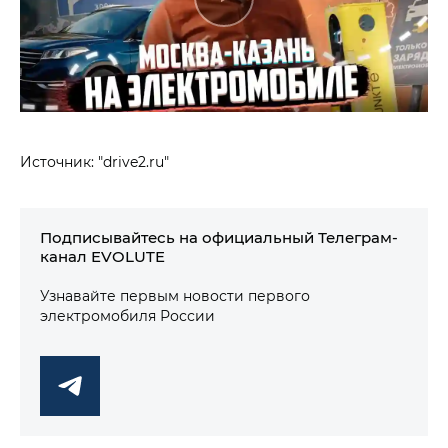
Источник: "drive2.ru"
Подписывайтесь на официальный Телеграм-
канал EVOLUTE
Узнавайте первым новости первого
электромобиля России