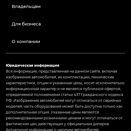
Владельцам
Для бизнеса
О компании
Юридическая информация
Вся информация, представленная на данном сайте, включая
изображения автомобилей, их комплектации, технические
характеристики, опции и указанные цены, носит исключительно
информационный характер и не является публичной офертой,
определяемой положениями статьи 437 Гражданского кодекса
РФ. Изображения автомобилей могут отличаться от серийных
моделей, часть оборудования может быть доступна только как
дополнительная опция. Указанные цены являются
рекомендованными розничными ценами и могут отличаться от
фактических цен, действующих у официальных дилеров.
Актуальную информацию о наличии автомобилей,