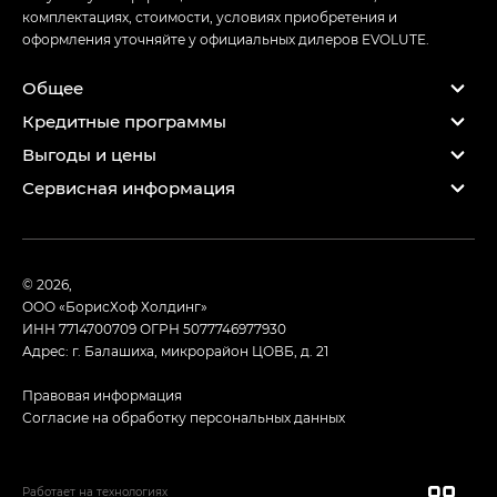
комплектациях, стоимости, условиях приобретения и
оформления уточняйте у официальных дилеров EVOLUTE.
Общее
Кредитные программы
Выгоды и цены
Сервисная информация
© 2026,
ООО «БорисХоф Холдинг»
ИНН 7714700709
ОГРН 5077746977930
Адрес: г. Балашиха, микрорайон ЦОВБ, д. 21
Правовая информация
Согласие на обработку персональных данных
Работает на технологиях