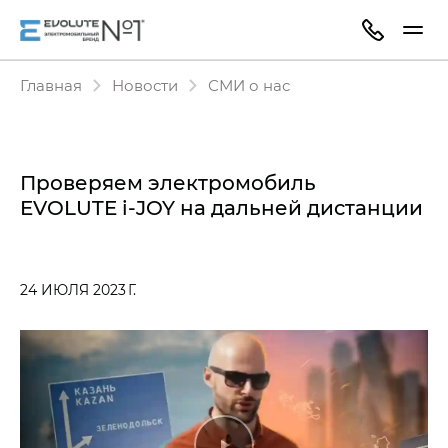
Главная
Новости
СМИ о нас
Проверяем электромобиль
EVOLUTE i‑JOY на дальней дистанции
24 ИЮЛЯ 2023 Г.