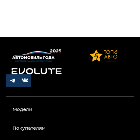
Модели
Покупателям