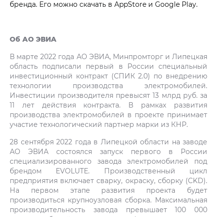
бренда. Его можно скачать в AppStore и Google Play.
Об АО ЭВИА
В марте 2022 года АО ЭВИА, Минпромторг и Липецкая
область подписали первый в России специальный
инвестиционный контракт (СПИК 2.0) по внедрению
технологии производства электромобилей.
Инвестиции производителя превысят 13 млрд руб. за
11 лет действия контракта. В рамках развития
производства электромобилей в проекте принимает
участие технологический партнер марки из КНР.
28 сентября 2022 года в Липецкой области на заводе
АО ЭВИА состоялся запуск первого в России
специализированного завода электромобилей под
брендом EVOLUTE. Производственный цикл
предприятия включает сварку, окраску, сборку (CKD).
На первом этапе развития проекта будет
производиться крупноузловая сборка. Максимальная
производительность завода превышает 100 000