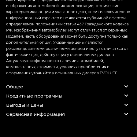
изображения автомобилей, их комплектации, технические
характеристики, опции и указанные цены, носит исключительно
информационный характер и не является публичной офертой,
определяемой положениями статьи 437 Гражданского кодекса
РФ. Изображения автомобилей могут отличаться от серийных
моделей, часть оборудования может быть доступна только как
дополнительная опция. Указанные цены являются
рекомендованными розничными ценами и могут отличаться от
фактических цен, действующих у официальных дилеров.
Актуальную информацию о наличии автомобилей,
комплектациях, стоимости, условиях приобретения и
оформления уточняйте у официальных дилеров EVOLUTE.
Общее
Кредитные программы
Выгоды и цены
Сервисная информация