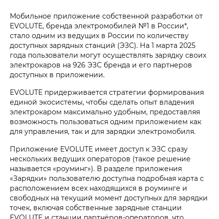
Мобильное приложение собственной разработки от
EVOLUTE, бренда электромобилей №1 в России*,
стало одним из ведущих в России по количеству
доступных зарядных станций (ЭЗС). На 1 марта 2025
года пользователи могут осуществлять зарядку своих
электрокаров на 926 ЭЗС бренда и его партнеров
доступных в приложении.
EVOLUTE придерживается стратегии формирования
единой экосистемы, чтобы сделать опыт владения
электрокаром максимально удобным, предоставляя
возможность пользоваться одним приложением как
для управления, так и для зарядки электромобиля.
Приложение EVOLUTE имеет доступ к ЭЗС сразу
нескольких ведущих операторов (такое решение
называется «роуминг»). В разделе приложения
«Зарядки» пользователю доступна подробная карта с
расположением всех находящихся в роуминге и
свободных на текущий момент доступных для зарядки
точек, включая собственные зарядные станции
EVOLUTE и станции партнёров-операторов, что