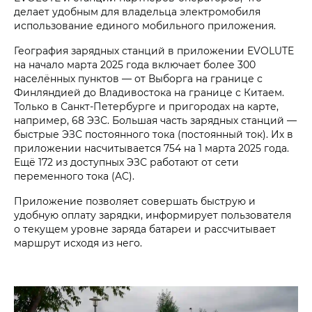
делает удобным для владельца электромобиля
использование единого мобильного приложения.
География зарядных станций в приложении EVOLUTE
на начало марта 2025 года включает более 300
населённых пунктов — от Выборга на границе с
Финляндией до Владивостока на границе с Китаем.
Только в Санкт-Петербурге и пригородах на карте,
например, 68 ЭЗС. Большая часть зарядных станций —
быстрые ЭЗС постоянного тока (постоянный ток). Их в
приложении насчитывается 754 на 1 марта 2025 года.
Ещё 172 из доступных ЭЗС работают от сети
переменного тока (AC).
Приложение позволяет совершать быструю и
удобную оплату зарядки, информирует пользователя
о текущем уровне заряда батареи и рассчитывает
маршрут исходя из него.