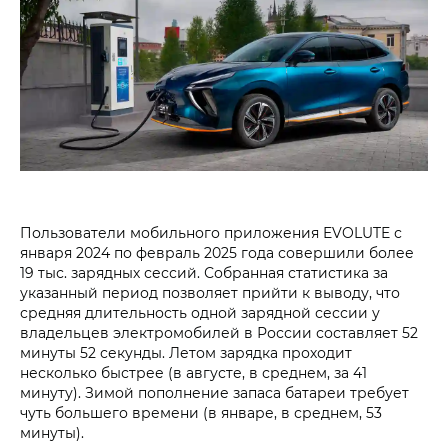
Пользователи мобильного приложения EVOLUTE с
января 2024 по февраль 2025 года совершили более
19 тыс. зарядных сессий. Собранная статистика за
указанный период позволяет прийти к выводу, что
средняя длительность одной зарядной сессии у
владельцев электромобилей в России составляет 52
минуты 52 секунды. Летом зарядка проходит
несколько быстрее (в августе, в среднем, за 41
минуту). Зимой пополнение запаса батареи требует
чуть большего времени (в январе, в среднем, 53
минуты).