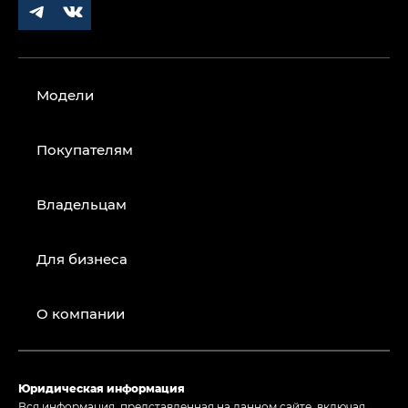
Модели
Покупателям
Владельцам
Для бизнеса
О компании
Юридическая информация
Вся информация, представленная на данном сайте, включая