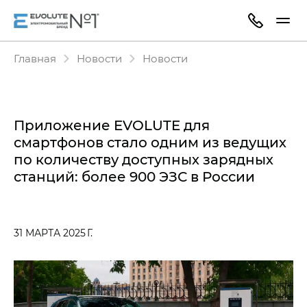
Главная
Новости
Новости
Приложение EVOLUTE для
смартфонов стало одним из ведущих
по количеству доступных зарядных
станций: более 900 ЭЗС в России
31 МАРТА 2025 Г.