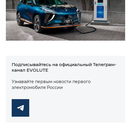
Подписывайтесь на официальный Телеграм-
канал EVOLUTE
Узнавайте первым новости первого
электромобиля России