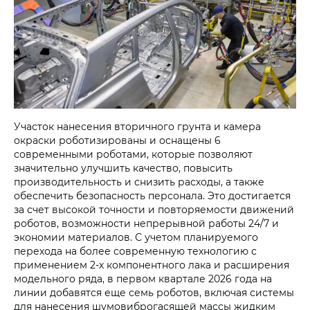
Участок нанесения вторичного грунта и камера
окраски роботизированы и оснащены 6
современными роботами, которые позволяют
значительно улучшить качество, повысить
производительность и снизить расходы, а также
обеспечить безопасность персонала. Это достигается
за счет высокой точности и повторяемости движений
роботов, возможности непрерывной работы 24/7 и
экономии материалов. С учетом планируемого
перехода на более современную технологию с
применением 2-х компонентного лака и расширения
модельного ряда, в первом квартале 2026 года на
линии добавятся еще семь роботов, включая системы
для нанесения шумовиброгасящей массы жидким