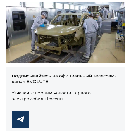
Подписывайтесь на официальный Телеграм-
канал EVOLUTE
Узнавайте первым новости первого
электромобиля России