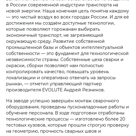
в России современной индустрии транспорта на
новой энергии. Наша конечная цель понятна каждому
— это чистый воздух во всех городах России. И для её
достижения мы создаём доступные технологии,
которые позволяют горожанам выбирать
экономичный транспорт, не загрязняющий
окружающую среду. Развитие собственной
промышленной базы и объектов интеллектуальной
собственности — это фундамент для технологической
независимости страны. Собственные цеха сварки и
окраски, сборки позволяют нам полностью
контролировать качество, повышать уровень
локализации и оперативно отвечать на запросы
рынка», — отметил управляющий партнер
производителя EVOLUTE Андрей Резников.
На заводе успешно завершён монтаж сварочного
оборудования, проведены пусконаладочные работы и
обучение персонала. В ходе подготовки отработаны
технологические процессы — изготовлено более 20
тестовых кузовов, которые прошли строгую проверку
на геометрию, прочность сварных швов и