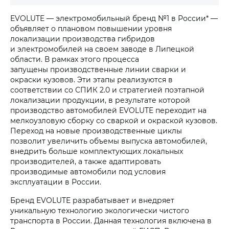
EVOLUTE — электромобильный бренд №1 в России* —
объявляет о плановом повышении уровня
локализации производства гибридов
и электромобилей на своем заводе в Липецкой
области. В рамках этого процесса
запущены производственные линии сварки и
окраски кузовов. Эти этапы реализуются в
соответствии со СПИК 2.0 и стратегией поэтапной
локализации продукции, в результате которой
производство автомобилей EVOLUTE переходит на
мелкоузловую сборку со сваркой и окраской кузовов.
Переход на новые производственные циклы
позволит увеличить объемы выпуска автомобилей,
внедрить больше комплектующих локальных
производителей, а также адаптировать
производимые автомобили под условия
эксплуатации в России.
Бренд EVOLUTE разрабатывает и внедряет
уникальную технологию экологически чистого
транспорта в России. Данная технология включена в