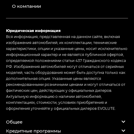
О компании
Юридическая информация
Вся информация, представленная на данном сайте, включая
изображения автомобилей, их комплектации, технические
характеристики, опции и указанные цены, носит исключительно
информационный характер и не является публичной офертой,
определяемой положениями статьи 437 Гражданского кодекса
РФ. Изображения автомобилей могут отличаться от серийных
моделей, часть оборудования может быть доступна только как
дополнительная опция. Указанные цены являются
рекомендованными розничными ценами и могут отличаться от
фактических цен, действующих у официальных дилеров.
Актуальную информацию о наличии автомобилей,
комплектациях, стоимости, условиях приобретения и
оформления уточняйте у официальных дилеров EVOLUTE.
Общее
Кредитные программы