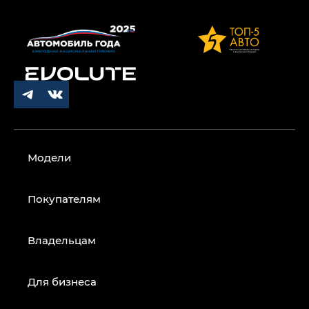
Модели
Покупателям
Владельцам
Для бизнеса