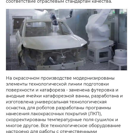
соответствие отраслевым стандартам качества.
На окрасочном производстве модернизированы
элементы технологической линии подготовки
поверхности и катафореза - заменена футеровка и
анодные ячейки катафорезной ванны, разработана и
изготовлена универсальная технологическая
оснастка, для роботов разработаны программы
нанесения лакокрасочных покрытий (ЛКП),
скорректированы температурные поля сушилок и
многое другое. Все технологическое оборудование
настроено для работы с отечественными