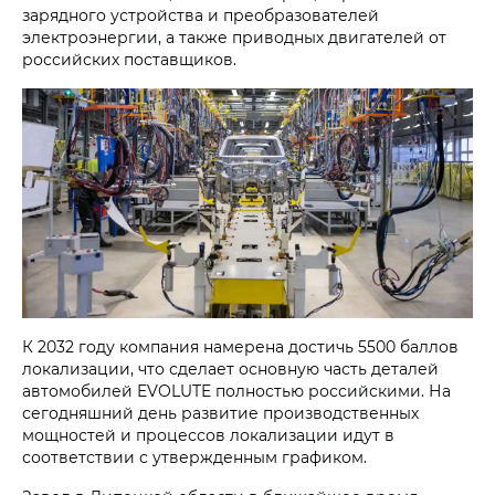
зарядного устройства и преобразователей
электроэнергии, а также приводных двигателей от
российских поставщиков.
К 2032 году компания намерена достичь 5500 баллов
локализации, что сделает основную часть деталей
автомобилей EVOLUTE полностью российскими. На
сегодняшний день развитие производственных
мощностей и процессов локализации идут в
соответствии с утвержденным графиком.