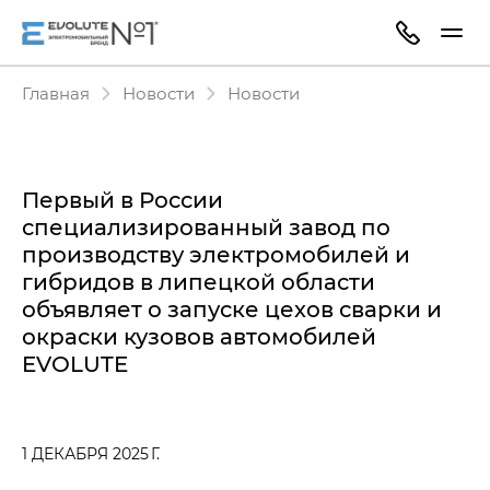
Главная
Новости
Новости
Первый в России
специализированный завод по
производству электромобилей и
гибридов в липецкой области
объявляет о запуске цехов сварки и
окраски кузовов автомобилей
EVOLUTE
1 ДЕКАБРЯ 2025 Г.