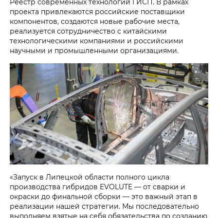
Реестр современных технологий ГИСП. В рамках
проекта привлекаются российские поставщики
компонентов, создаются новые рабочие места,
реализуется сотрудничество с китайскими
технологическими компаниями и российскими
научными и промышленными организациями.
«Запуск в Липецкой области полного цикла
производства гибридов EVOLUTE — от сварки и
окраски до финальной сборки — это важный этап в
реализации нашей стратегии. Мы последовательно
выполняем взятые на себя обязательства по созданию