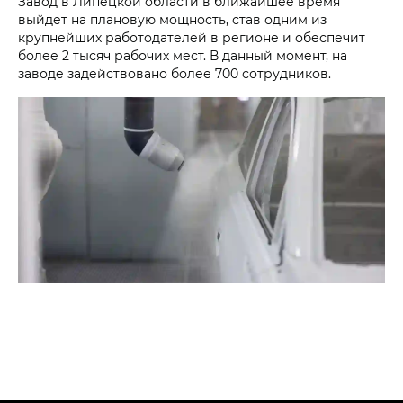
Завод в Липецкой области в ближайшее время
выйдет на плановую мощность, став одним из
крупнейших работодателей в регионе и обеспечит
более 2 тысяч рабочих мест. В данный момент, на
заводе задействовано более 700 сотрудников.