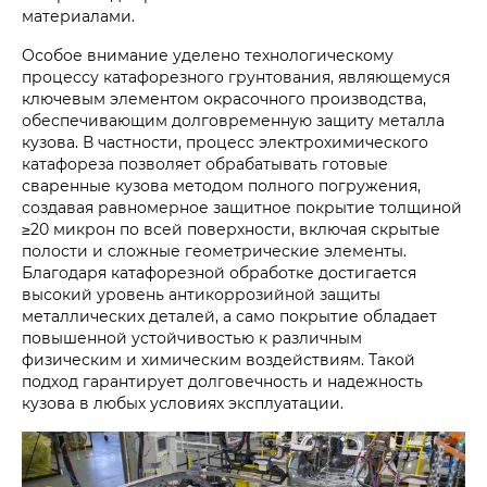
материалами.
Особое внимание уделено технологическому
процессу катафорезного грунтования, являющемуся
ключевым элементом окрасочного производства,
обеспечивающим долговременную защиту металла
кузова. В частности, процесс электрохимического
катафореза позволяет обрабатывать готовые
сваренные кузова методом полного погружения,
создавая равномерное защитное покрытие толщиной
≥20 микрон по всей поверхности, включая скрытые
полости и сложные геометрические элементы.
Благодаря катафорезной обработке достигается
высокий уровень антикоррозийной защиты
металлических деталей, а само покрытие обладает
повышенной устойчивостью к различным
физическим и химическим воздействиям. Такой
подход гарантирует долговечность и надежность
кузова в любых условиях эксплуатации.