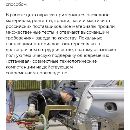
способом.
В работе цеха окраски применяются расходные
материалы, реагенты, краски, лаки и мастики от
российских поставщиков. Все материалы прошли
множественные тесты и отвечают высочайшим
требованиям завода по качеству. Локальные
поставщики материалов заинтересованы в
долгосрочном сотрудничестве, поэтому оказывают
полную техническую поддержку одновременно
«оттачивая» совместные технологические
компетенции на действующем
современном производстве.