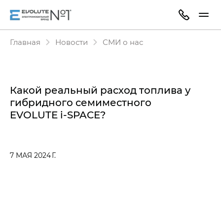
Главная
Новости
СМИ о нас
Какой реальный расход топлива у
гибридного семиместного
EVOLUTE i‑SPACE?
7 МАЯ 2024 Г.