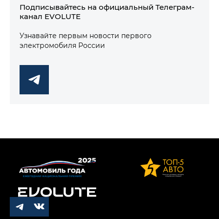
Подписывайтесь на официальный Телеграм-
канал EVOLUTE
Узнавайте первым новости первого
электромобиля России