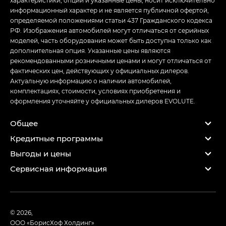
информационный характер и не является публичной офертой,
определяемой положениями статьи 437 Гражданского кодекса
РФ. Изображения автомобилей могут отличаться от серийных
моделей, часть оборудования может быть доступна только как
дополнительная опция. Указанные цены являются
рекомендованными розничными ценами и могут отличаться от
фактических цен, действующих у официальных дилеров.
Актуальную информацию о наличии автомобилей,
комплектациях, стоимости, условиях приобретения и
оформления уточняйте у официальных дилеров EVOLUTE.
Общее
Кредитные программы
Выгоды и цены
Сервисная информация
© 2026,
ООО «БорисХоф Холдинг»