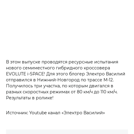
В этом выпуске проводятся ресурсные испытания
нового семиместного гибридного кроссовера
EVOLUTE i‑SPACE! Для этого блогер Электро Василий
отправился в Нижний-Новгород по трассе М-12.
Получилось три участка, по которым двигался в
разных скоростных режимах от 80 км/ч до 110 км/ч.
Результаты в ролике!
Источник: Youtube канал «Электро Василий»