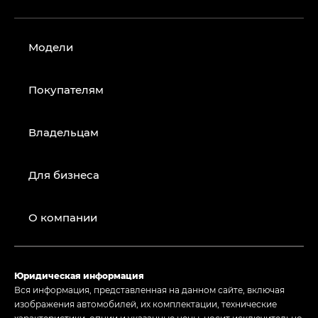
Модели
Покупателям
Владельцам
Для бизнеса
О компании
Юридическая информация
Вся информация, представленная на данном сайте, включая
изображения автомобилей, их комплектации, технические
характеристики, опции и указанные цены, носит исключительно