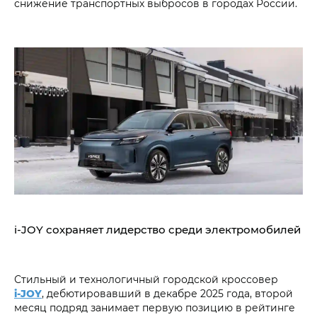
снижение транспортных выбросов в городах России.
i‑JOY сохраняет лидерство среди электромобилей
Стильный и технологичный городской кроссовер
i‑JOY
, дебютировавший в декабре 2025 года, второй
месяц подряд занимает первую позицию в рейтинге