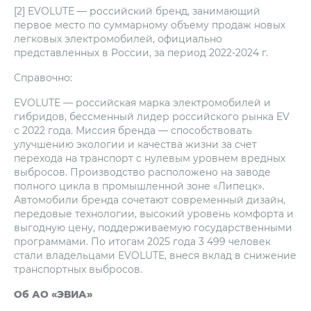
[2] EVOLUTE — российский бренд, занимающий
первое место по суммарному объему продаж новых
легковых электромобилей, официально
представленных в России, за период 2022-2024 г.
Справочно:
EVOLUTE — российская марка электромобилей и
гибридов, бессменный лидер российского рынка EV
с 2022 года. Миссия бренда — способствовать
улучшению экологии и качества жизни за счет
перехода на транспорт с нулевым уровнем вредных
выбросов. Производство расположено на заводе
полного цикла в промышленной зоне «Липецк».
Автомобили бренда сочетают современный дизайн,
передовые технологии, высокий уровень комфорта и
выгодную цену, поддерживаемую государственными
программами. По итогам 2025 года 3 499 человек
стали владельцами EVOLUTE, внеся вклад в снижение
транспортных выбросов.
Об АО «ЭВИА»