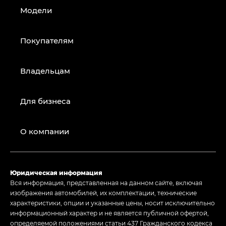
Модели
Покупателям
Владельцам
Для бизнеса
О компании
Юридическая информация
Вся информация, представленная на данном сайте, включая
изображения автомобилей, их комплектации, технические
характеристики, опции и указанные цены, носит исключительно
информационный характер и не является публичной офертой,
определяемой положениями статьи 437 Гражданского кодекса