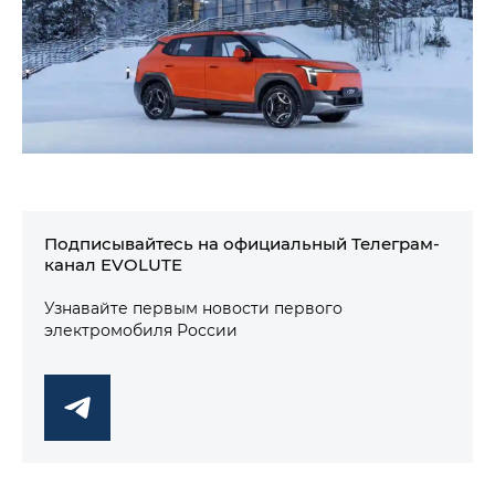
Подписывайтесь на официальный Телеграм-
канал EVOLUTE
Узнавайте первым новости первого
электромобиля России