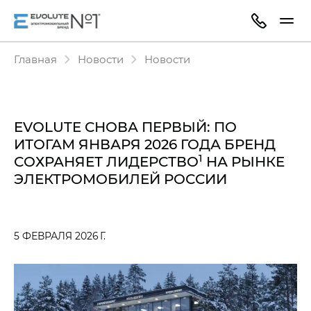
Главная
Новости
Новости
EVOLUTE СНОВА ПЕРВЫЙ: ПО
ИТОГАМ ЯНВАРЯ 2026 ГОДА БРЕНД
1
СОХРАНЯЕТ ЛИДЕРСТВО
НА РЫНКЕ
ЭЛЕКТРОМОБИЛЕЙ РОССИИ
5 ФЕВРАЛЯ 2026 Г.