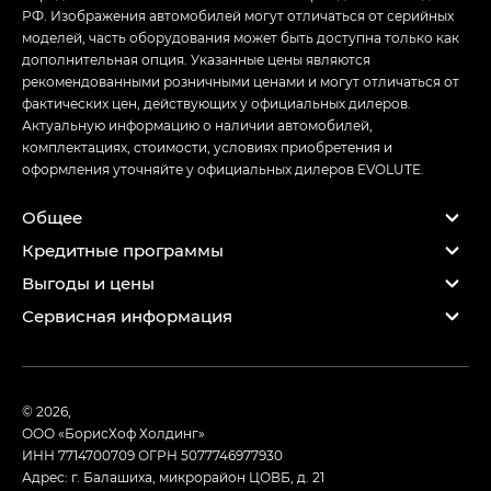
РФ. Изображения автомобилей могут отличаться от серийных
моделей, часть оборудования может быть доступна только как
дополнительная опция. Указанные цены являются
рекомендованными розничными ценами и могут отличаться от
фактических цен, действующих у официальных дилеров.
Актуальную информацию о наличии автомобилей,
комплектациях, стоимости, условиях приобретения и
оформления уточняйте у официальных дилеров EVOLUTE.
Общее
Кредитные программы
Выгоды и цены
Сервисная информация
© 2026,
ООО «БорисХоф Холдинг»
ИНН 7714700709
ОГРН 5077746977930
Адрес: г. Балашиха, микрорайон ЦОВБ, д. 21