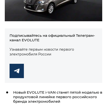
Подписывайтесь на официальный Телеграм-
канал EVOLUTE
Узнавайте первым новости первого
электромобиля России
Новый EVOLUTE
i‑VAN
станет пятой моделью в
продуктовой линейке первого российского
бренда электромобилей