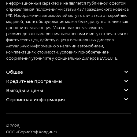
информационный характер и не является публичной офертой,
определяемой положениями статьи 437 Гражданского кодекса
РФ. Изображения автомобилей могут отличаться от серийных
моделей, часть оборудования может быть доступна только как
дополнительная опция. Указанные цены являются
рекомендованными розничными ценами и могут отличаться от
фактических цен, действующих у официальных дилеров.
Актуальную информацию о наличии автомобилей,
комплектациях, стоимости, условиях приобретения и
оформления уточняйте у официальных дилеров EVOLUTE.
Общее
Кредитные программы
Выгоды и цены
Сервисная информация
© 2026,
ООО «БорисХоф Холдинг»