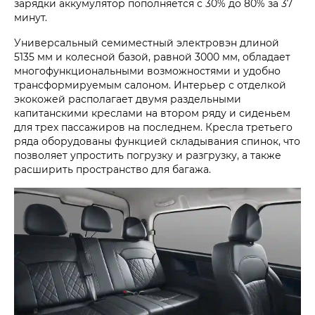
зарядки аккумулятор пополняется с 30% до 80% за 37
минут.
Универсальный семиместный электровэн длиной
5135 мм и колесной базой, равной 3000 мм, обладает
многофункциональными возможностями и удобно
трансформируемым салоном. Интерьер с отделкой
экокожей располагает двумя раздельными
капитанскими креслами на втором ряду и сиденьем
для трех пассажиров на последнем. Кресла третьего
ряда оборудованы функцией складывания спинок, что
позволяет упростить погрузку и разгрузку, а также
расширить пространство для багажа.