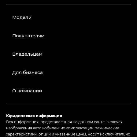
Модели
Покупателям
Владельцам
Для бизнеса
О компании
Юридическая информация
Вся информация, представленная на данном сайте, включая
изображения автомобилей, их комплектации, технические
характеристики, опции и указанные цены, носит исключительно