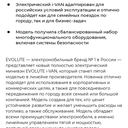
Электрический
i‑VAN
адаптирован для
российских условий эксплуатации и отлично
подойдет как для семейных поездок по
городу, так и для бизнес-задач
Модель получила сбалансированный набор
многофункционального оборудования,
включая системы безопасности
EVOLUTE — электромобильный бренд № 1 в России —
представляет новый полностью электрический
минивэн EVOLUTE
i‑VAN
, который станет пятой
моделью в линейке производителя. Новинка отлично
подойдет для использования в корпоративных и
коммерческих целях, а также для повседневного
передвижения по городу всей семьей или большой
компанией. Модель создана для тех, кто ценит
устойчивое развитие и желает уменьшить расходы на
топливо, а также обслуживание. Модель обладает
всеми преимуществами электромобиля, а именно
линейным управлением тягой и мощностью,