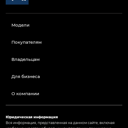
Модели
Покупателям
Владельцам
Для бизнеса
О компании
Юридическая информация
Вся информация, представленная на данном сайте, включая