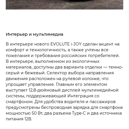
Интерьер и мультимедиа
В интерьере нового EVOLUTE i‑JOY сделан акцент на
комфорт и технологичность, а также учтены все
пожелания и требования российских потребителей.
В интерьере, выполненном из экологичных
материалов, доступны два варианта отделки — темно-
серый и бежевый. Селектор выбора направления
движения расположен на рулевой колонке, что
упрощает управление. Главным его элементом
выступает 12,8-дюймовый дисплей мультимедийной
системы, поддерживающий Интеграция со
смартфоном. Для удобства водителя и пассажиров
предусмотрены беспроводная зарядка для смартфона
мощностью 50 Вт, два разъема Type-C и два источника
питания 12В.