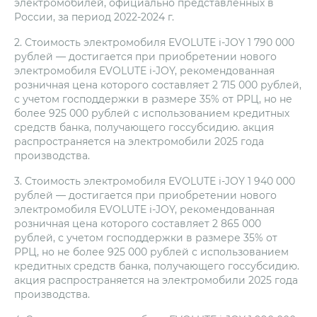
электромобилей, официально представленных в
России, за период 2022-2024 г.
2. Стоимость электромобиля EVOLUTE i‑JOY 1 790 000
рублей — достигается при приобретении нового
электромобиля EVOLUTE i‑JOY, рекомендованная
розничная цена которого составляет 2 715 000 рублей,
с учетом господдержки в размере 35% от РРЦ, но не
более 925 000 рублей с использованием кредитных
средств банка, получающего госсубсидию. акция
распространяется на электромобили 2025 года
производства.
3. Стоимость электромобиля EVOLUTE i‑JOY 1 940 000
рублей — достигается при приобретении нового
электромобиля EVOLUTE i‑JOY, рекомендованная
розничная цена которого составляет 2 865 000
рублей, с учетом господдержки в размере 35% от
РРЦ, но не более 925 000 рублей с использованием
кредитных средств банка, получающего госсубсидию.
акция распространяется на электромобили 2025 года
производства.