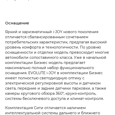
Оснащение
Яркий и харизматичный i‑JOY нового поколения
отличается сбалансированным сочетанием
потребительских характеристик, предлагая высокий
уровень комфорта и технологичности. По уровню
оснащенности и отделки модель превосходит многие
автомобили сопоставимого класса. Уже в начальной
комплектации Бизнес модель предлагает
максимально полный набор функционального
оснащения. EVOLUTE i‑JOY в комплектации Бизнес
имеет полностью светодиодную оптику с
электрической регулировкой высоты и датчиком
света, передние и задние датчики парковки, а также
камеры кругового обзора 360°, круиз-контроль,
системы бесключевого доступа и климат-контроля.
Комплектация Сити отличается наличием
интеллектуальной системы дальнего и ближнего