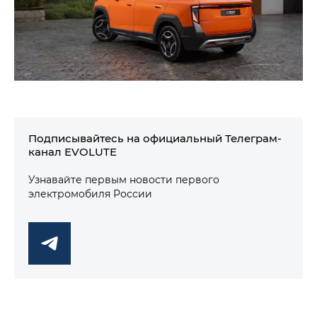
Подписывайтесь на официальный Телеграм-
канал EVOLUTE
Узнавайте первым новости первого
электромобиля России