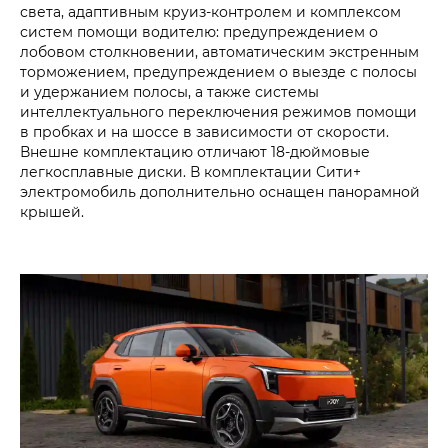
света, адаптивным круиз-контролем и комплексом
систем помощи водителю: предупреждением о
лобовом столкновении, автоматическим экстренным
торможением, предупреждением о выезде с полосы
и удержанием полосы, а также системы
интеллектуального переключения режимов помощи
в пробках и на шоссе в зависимости от скорости.
Внешне комплектацию отличают 18-дюймовые
легкосплавные диски. В комплектации Сити+
электромобиль дополнительно оснащен панорамной
крышей.