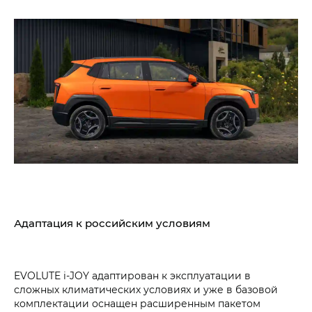
Адаптация к российским условиям
EVOLUTE i‑JOY адаптирован к эксплуатации в
сложных климатических условиях и уже в базовой
комплектации оснащен расширенным пакетом