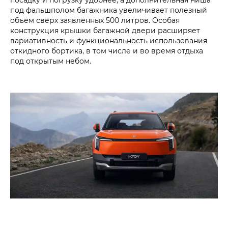
под фальшполом багажника увеличивает полезный
объем сверх заявленных 500 литров. Особая
конструкция крышки багажной двери расширяет
вариативность и функциональность использования
откидного бортика, в том числе и во время отдыха
под открытым небом.