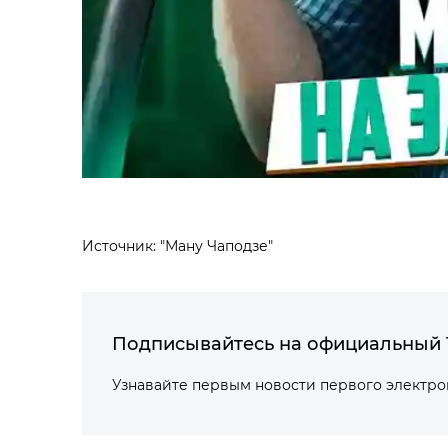
Источник: "Ману Чаподзе"
Подписывайтесь на официальный 
Узнавайте первым новости первого электр