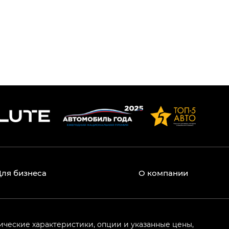
Для бизнеса
О компании
ические характеристики, опции и указанные цены,