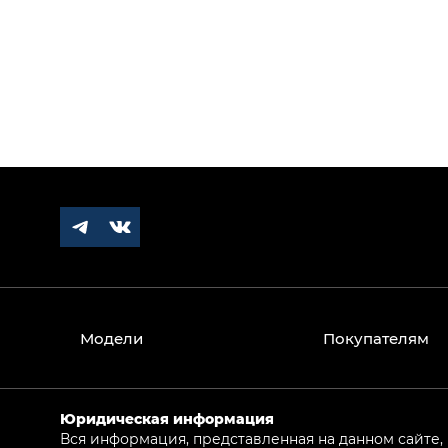
Модели
Покупателям
Юридическая информация
Вся информация, представленная на данном сайте,