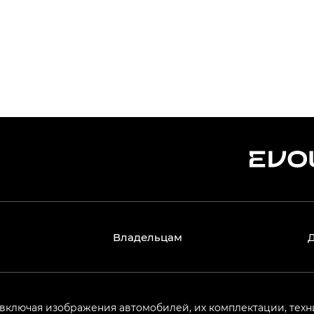
Владельцам
 включая изображения автомобилей, их комплектации, техн