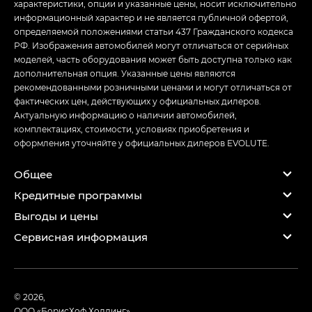
характеристики, опции и указанные цены, носит исключительно
информационный характер и не является публичной офертой,
определяемой положениями статьи 437 Гражданского кодекса
РФ. Изображения автомобилей могут отличаться от серийных
моделей, часть оборудования может быть доступна только как
дополнительная опция. Указанные цены являются
рекомендованными розничными ценами и могут отличаться от
фактических цен, действующих у официальных дилеров.
Актуальную информацию о наличии автомобилей,
комплектациях, стоимости, условиях приобретения и
оформления уточняйте у официальных дилеров EVOLUTE.
Общее
Кредитные программы
Выгоды и цены
Сервисная информация
© 2026,
ООО «БорисХоф Холдинг»