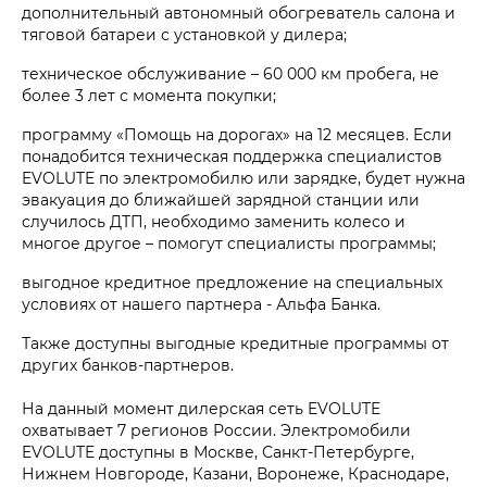
дополнительный автономный обогреватель салона и
тяговой батареи с установкой у дилера;
техническое обслуживание – 60 000 км пробега, не
более 3 лет с момента покупки;
программу «Помощь на дорогах» на 12 месяцев. Если
понадобится техническая поддержка специалистов
EVOLUTE по электромобилю или зарядке, будет нужна
эвакуация до ближайшей зарядной станции или
случилось ДТП, необходимо заменить колесо и
многое другое – помогут специалисты программы;
выгодное кредитное предложение на специальных
условиях от нашего партнера - Альфа Банка.
Также доступны выгодные кредитные программы от
других банков-партнеров.
На данный момент дилерская сеть EVOLUTE
охватывает 7 регионов России. Электромобили
EVOLUTE доступны в Москве, Санкт-Петербурге,
Нижнем Новгороде, Казани, Воронеже, Краснодаре,