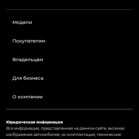
Модели
Покупателям
Владельцам
Для бизнеса
О компании
Юридическая информация
Вся информация, представленная на данном сайте, включая
изображения автомобилей, их комплектации, технические