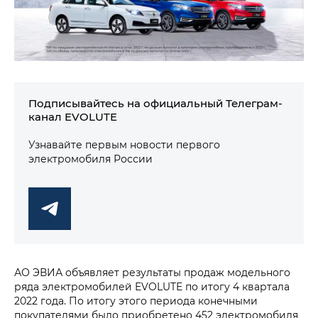
Подписывайтесь на официальный Телеграм-
канал EVOLUTE
Узнавайте первым новости первого
электромобиля России
АО ЭВИА объявляет результаты продаж модельного
ряда электромобилей EVOLUTE по итогу 4 квартала
2022 года. По итогу этого периода конечными
покупателями было приобретено 452 электромобиля