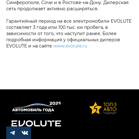
Симферополе, Сочи и в Ростове-на-Дону. Дилерская
сеть продолжает активно расширяться.
Гарантийный период на все электромобили EVOLUTE
составляет 3 года или 100 тыс. км пробега, в
зависимости от того, что наступит ранее. Более
подробная информация у официальных дилеров
EVOLUTE и на сайте
www.evolute.ru