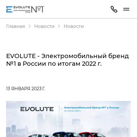
Главная
Новости
Новости
EVOLUTE - Электромобильный бренд
№1 в России по итогам 2022 г.
13 ЯНВАРЯ 2023 Г.