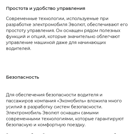
Простота и удобство управления
Современные технологии, используемые при
разработке электромобиля Эволют, обеспечивают его
простоту управления. Он оснащен рядом полезных
функций и опций, которые значительно облегчают
управление машиной даже для начинающих
водителей.
Безопасность
Для обеспечения безопасности водителя и
пассажиров компания «Экомобиль» вложила много
усилий в разработку систем безопасности.
Электромобиль Эволют оснащен самыми
современными технологиями, которые гарантируют
безопасную и комфортную поездку.