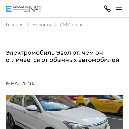
Главная
Новости
СМИ о нас
Электромобиль Эволют: чем он
отличается от обычных автомобилей
19 МАЯ 2023 Г.