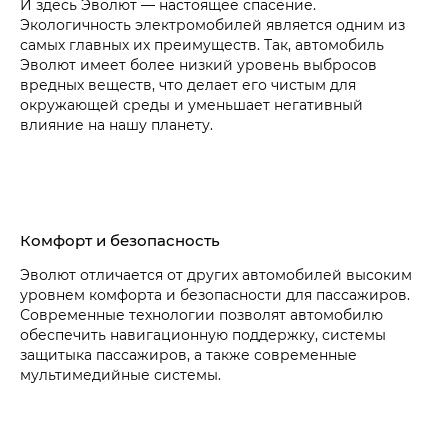
И здесь Эволют — настоящее спасение.
Экологичность электромобилей является одним из
самых главных их преимуществ. Так, автомобиль
Эволют имеет более низкий уровень выбросов
вредных веществ, что делает его чистым для
окружающей среды и уменьшает негативный
влияние на нашу планету.
Комфорт и безопасность
Эволют отличается от других автомобилей высоким
уровнем комфорта и безопасности для пассажиров.
Современные технологии позволят автомобилю
обеспечить навигационную поддержку, системы
защитыка пассажиров, а также современные
мультимедийные системы.