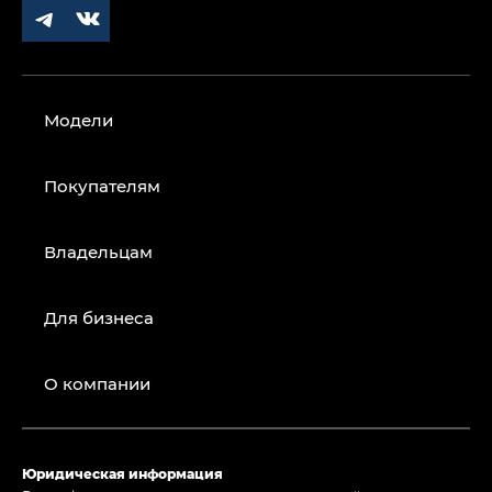
Модели
Покупателям
Владельцам
Для бизнеса
О компании
Юридическая информация