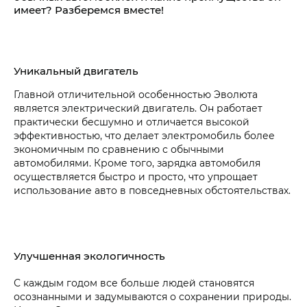
имеет? Разберемся вместе!
Уникальный двигатель
Главной отличительной особенностью Эволюта
является электрический двигатель. Он работает
практически бесшумно и отличается высокой
эффективностью, что делает электромобиль более
экономичным по сравнению с обычными
автомобилями. Кроме того, зарядка автомобиля
осуществляется быстро и просто, что упрощает
использование авто в повседневных обстоятельствах.
Улучшенная экологичность
С каждым годом все больше людей становятся
осознанными и задумываются о сохранении природы.