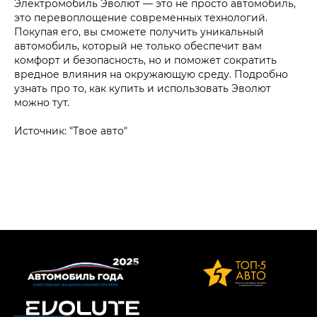
Электромобиль Эволют — это не просто автомобиль,
это перевоплощение современных технологий.
Покупая его, вы сможете получить уникальный
автомобиль, который не только обеспечит вам
комфорт и безопасность, но и поможет сократить
вредное влияния на окружающую среду. Подробно
узнать про то, как купить и использовать Эволют
можно тут.
Источник: "Твое авто"