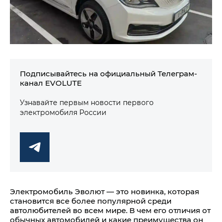
Подписывайтесь на официальный Телеграм-
канал EVOLUTE
Узнавайте первым новости первого
электромобиля России
Электромобиль Эволют — это новинка, которая
становится все более популярной среди
автолюбителей во всем мире. В чем его отличия от
обычных автомобилей и какие преимущества он