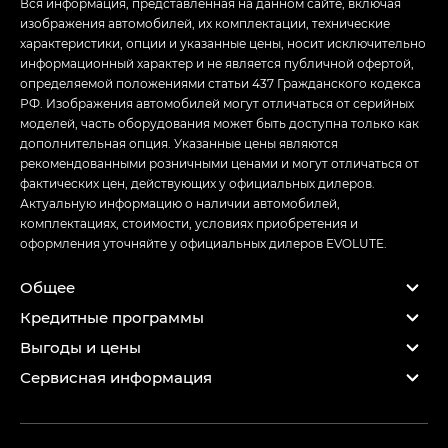
Вся информация, представленная на данном сайте, включая
изображения автомобилей, их комплектации, технические
характеристики, опции и указанные цены, носит исключительно
информационный характер и не является публичной офертой,
определяемой положениями статьи 437 Гражданского кодекса
РФ. Изображения автомобилей могут отличаться от серийных
моделей, часть оборудования может быть доступна только как
дополнительная опция. Указанные цены являются
рекомендованными розничными ценами и могут отличаться от
фактических цен, действующих у официальных дилеров.
Актуальную информацию о наличии автомобилей,
комплектациях, стоимости, условиях приобретения и
оформления уточняйте у официальных дилеров EVOLUTE.
Общее
Кредитные программы
Выгоды и цены
Сервисная информация