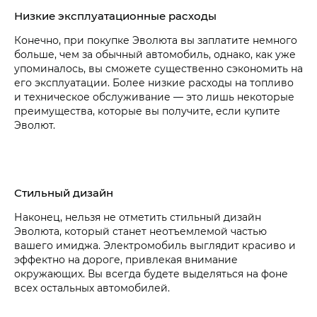
Низкие эксплуатационные расходы
Конечно, при покупке Эволюта вы заплатите немного
больше, чем за обычный автомобиль, однако, как уже
упоминалось, вы сможете существенно сэкономить на
его эксплуатации. Более низкие расходы на топливо
и техническое обслуживание — это лишь некоторые
преимущества, которые вы получите, если купите
Эволют.
Стильный дизайн
Наконец, нельзя не отметить стильный дизайн
Эволюта, который станет неотъемлемой частью
вашего имиджа. Электромобиль выглядит красиво и
эффектно на дороге, привлекая внимание
окружающих. Вы всегда будете выделяться на фоне
всех остальных автомобилей.