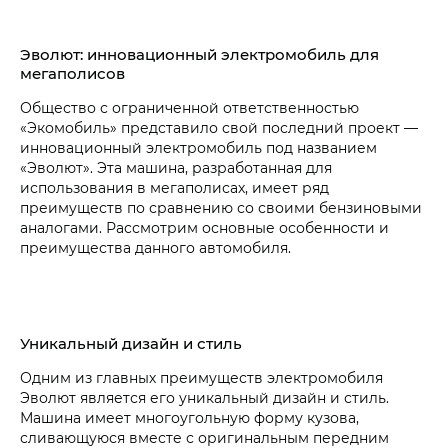
Эволют: инновационный электромобиль для
мегаполисов
Общество с ограниченной ответственностью
«Экомобиль» представило свой последний проект —
инновационный электромобиль под названием
«Эволют». Эта машина, разработанная для
использования в мегаполисах, имеет ряд
преимуществ по сравнению со своими бензиновыми
аналогами. Рассмотрим основные особенности и
преимущества данного автомобиля.
Уникальный дизайн и стиль
Одним из главных преимуществ электромобиля
Эволют является его уникальный дизайн и стиль.
Машина имеет многоугольную форму кузова,
сливающуюся вместе с оригинальным передним