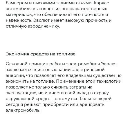
бампером и высокими задними огнями. Каркас
автомобиля выполнен из высококачественных
материалов, что обеспечивает его прочность и
надежность. Эволют имеет высокую прочность и
отличную аэродинамику.
Экономия средств на топливе
Основной принцип работы электромобиля Эволют
заключается в использовании электрической
энергии, что позволяет его владельцам существенно
экономить на топливе. Применение этой технологии
позволяет не только снизить затраты на
эксплуатацию, но и внести свой вклад в охрану
окружающей среды. Поэтому все больше людей
сегодня решают приобрести или арендовать
электромобиль.