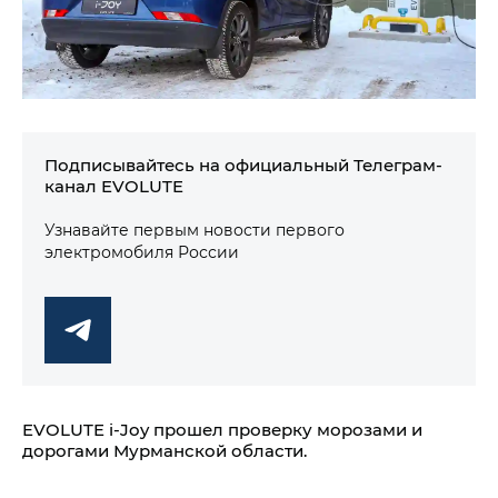
Подписывайтесь на официальный Телеграм-
канал EVOLUTE
Узнавайте первым новости первого
электромобиля России
EVOLUTE i‑Joy прошел проверку морозами и
дорогами Мурманской области.