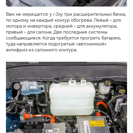
Вам не мерещится: у i‑Joy три расширительных бачка,
по одному на каждый контур обогрева. Левый – для
мотора и инвертора, средний – для аккумулятора,
правый – для салона. Две последние системы
сообщающиеся. Когда требуется прогреть батарею,
туда направляется подогретый «автономкой»
антифриз из салонного контура.