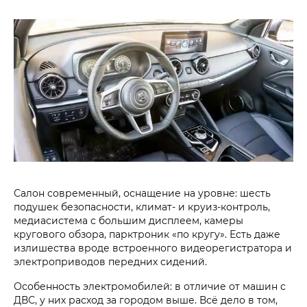
Салон современный, оснащение на уровне: шесть
подушек безопасности, климат- и круиз-контроль,
медиасистема с большим дисплеем, камеры
кругового обзора, парктроник «по кругу». Есть даже
излишества вроде встроенного видеорегистратора и
электроприводов передних сидений.
Особенность электромобилей: в отличие от машин с
ДВС, у них расход за городом выше. Всё дело в том,