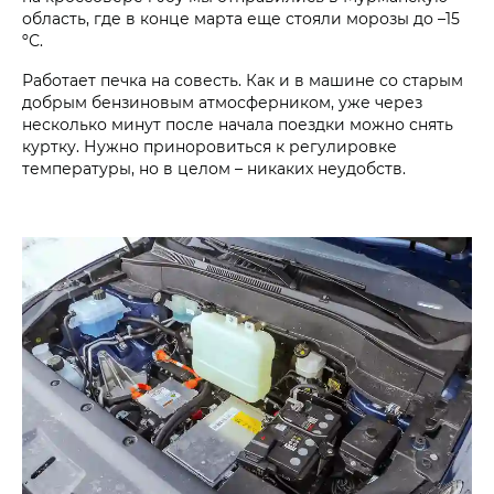
область, где в конце марта еще стояли морозы до –15
ºС.
Работает печка на совесть. Как и в машине со старым
добрым бензиновым атмосферником, уже через
несколько минут после начала поездки можно снять
куртку. Нужно приноровиться к регулировке
температуры, но в целом – никаких неудобств.