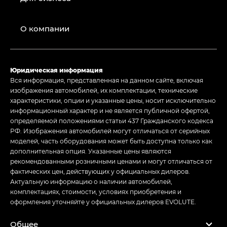
О компании
Юридическая информация
Вся информация, представленная на данном сайте, включая
изображения автомобилей, их комплектации, технические
характеристики, опции и указанные цены, носит исключительно
информационный характер и не является публичной офертой,
определяемой положениями статьи 437 Гражданского кодекса
РФ. Изображения автомобилей могут отличаться от серийных
моделей, часть оборудования может быть доступна только как
дополнительная опция. Указанные цены являются
рекомендованными розничными ценами и могут отличаться от
фактических цен, действующих у официальных дилеров.
Актуальную информацию о наличии автомобилей,
комплектациях, стоимости, условиях приобретения и
оформления уточняйте у официальных дилеров EVOLUTE.
Общее