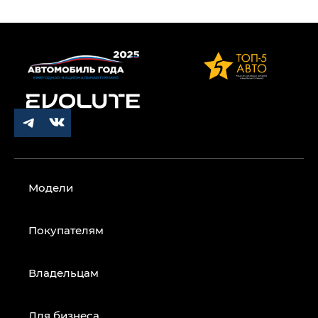
Модели
Покупателям
Владельцам
Для бизнеса