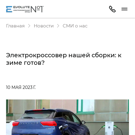
Главная
Новости
СМИ о нас
Электрокроссовер нашей сборки: к
зиме готов?
10 МАЯ 2023 Г.