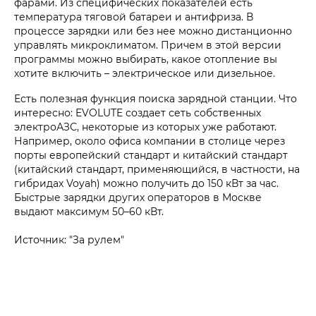
фарами. Из специфических показателей есть
температура тяговой батареи и антифриза. В
процессе зарядки или без нее можно дистанционно
управлять микроклиматом. Причем в этой версии
программы можно выбирать, какое отопление вы
хотите включить – электрическое или дизельное.
Есть полезная функция поиска зарядной станции. Что
интересно: EVOLUTE создает сеть собственных
электроАЗС, некоторые из которых уже работают.
Например, около офиса компании в столице через
порты европейский стандарт и китайский стандарт
(китайский стандарт, применяющийся, в частности, на
гибридах Voyah) можно получить до 150 кВт за час.
Быстрые зарядки других операторов в Москве
выдают максимум 50–60 кВт.
Источник: "За рулем"