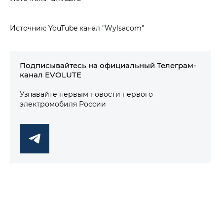
Источник: YouTube канал "Wylsacom"
Подписывайтесь на официальный Телеграм-
канал EVOLUTE
Узнавайте первым новости первого
электромобиля России