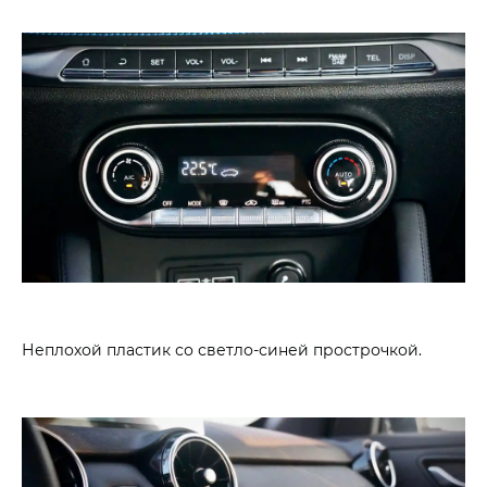
Неплохой пластик со светло-синей прострочкой.