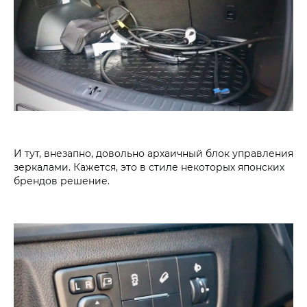
И тут, внезапно, довольно архаичный блок управления
зеркалами. Кажется, это в стиле некоторых японских
брендов решение.