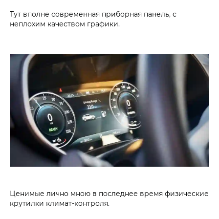
Тут вполне современная приборная панель, с
неплохим качеством графики.
Ценимые лично мною в последнее время физические
крутилки климат-контроля.