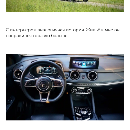
С интерьером аналогичная история. Живьём мне он
понравился гораздо больше.