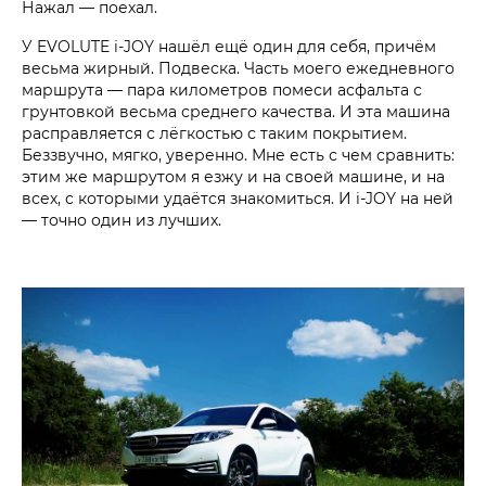
Нажал — поехал.
У EVOLUTE i‑JOY нашёл ещё один для себя, причём
весьма жирный. Подвеска. Часть моего ежедневного
маршрута — пара километров помеси асфальта с
грунтовкой весьма среднего качества. И эта машина
расправляется с лёгкостью с таким покрытием.
Беззвучно, мягко, уверенно. Мне есть с чем сравнить:
этим же маршрутом я езжу и на своей машине, и на
всех, с которыми удаётся знакомиться. И i‑JOY на ней
— точно один из лучших.