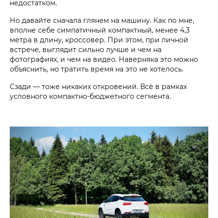
недостатком.
Но давайте сначала глянем на машину. Как по мне,
вполне себе симпатичный компактный, менее 4,3
метра в длину, кроссовер. При этом, при личной
встрече, выглядит сильно лучше и чем на
фотографиях, и чем на видео. Наверняка это можно
объяснить, но тратить время на это не хотелось.
Сзади — тоже никаких откровений. Всё в рамках
условного компактно-бюджетного сегмента.