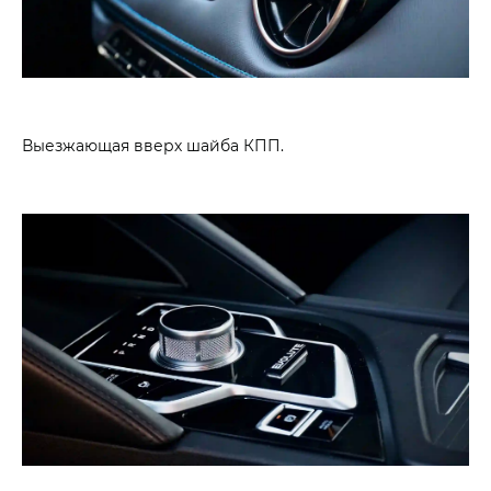
Выезжающая вверх шайба КПП.