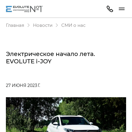
Главная
Новости
СМИ о нас
Электрическое начало лета.
EVOLUTE i‑JOY
27 ИЮНЯ 2023 Г.