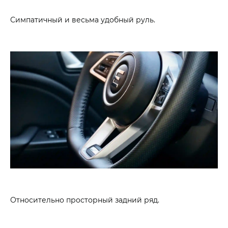
Симпатичный и весьма удобный руль.
Относительно просторный задний ряд.