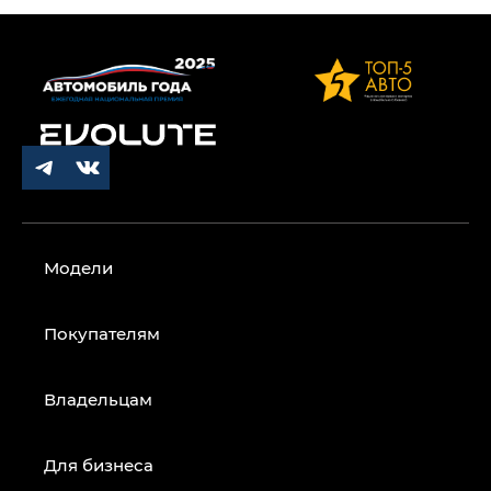
Модели
Покупателям
Владельцам
Для бизнеса