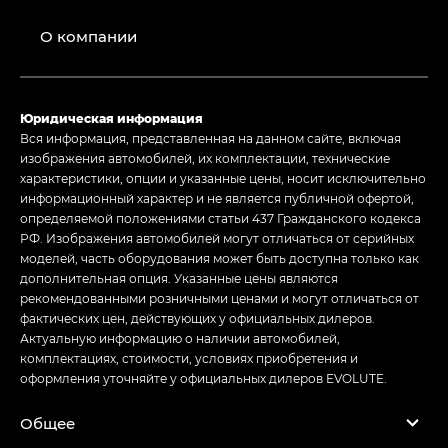
О компании
Юридическая информация
Вся информация, представленная на данном сайте, включая
изображения автомобилей, их комплектации, технические
характеристики, опции и указанные цены, носит исключительно
информационный характер и не является публичной офертой,
определяемой положениями статьи 437 Гражданского кодекса
РФ. Изображения автомобилей могут отличаться от серийных
моделей, часть оборудования может быть доступна только как
дополнительная опция. Указанные цены являются
рекомендованными розничными ценами и могут отличаться от
фактических цен, действующих у официальных дилеров.
Актуальную информацию о наличии автомобилей,
комплектациях, стоимости, условиях приобретения и
оформления уточняйте у официальных дилеров EVOLUTE.
Общее