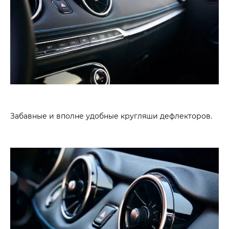
Забавные и вполне удобные кругляши дефлекторов.