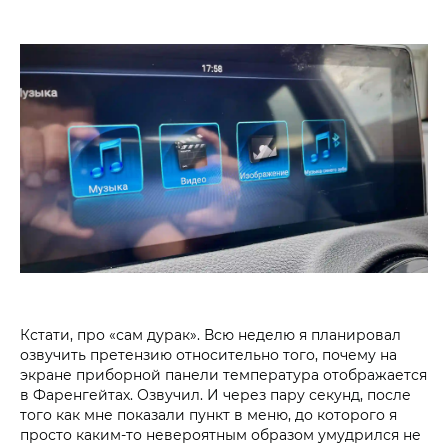
Кстати, про «сам дурак». Всю неделю я планировал
озвучить претензию относительно того, почему на
экране приборной панели температура отображается
в Фаренгейтах. Озвучил. И через пару секунд, после
того как мне показали пункт в меню, до которого я
просто каким-то невероятным образом умудрился не