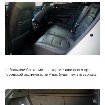
Небольшой багажник, в котором чаще всего при
городской эксплуатации у вас будет лежать зарядка.