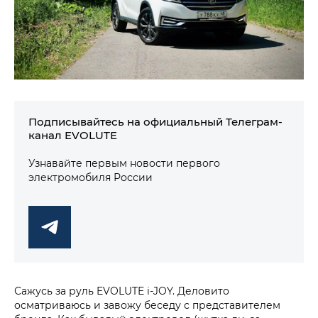
Подписывайтесь на официальный Телеграм-
канал EVOLUTE
Узнавайте первым новости первого
электромобиля России
Сажусь за руль EVOLUTE i‑JOY. Деловито
осматриваюсь и завожу беседу с представителем