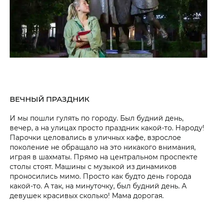
ВЕЧНЫЙ ПРАЗДНИК
И мы пошли гулять по городу. Был будний день,
вечер, а на улицах просто праздник какой-то. Народу!
Парочки целовались в уличных кафе, взрослое
поколение не обращало на это никакого внимания,
играя в шахматы. Прямо на центральном проспекте
столы стоят. Машины с музыкой из динамиков
проносились мимо. Просто как будто день города
какой-то. А так, на минуточку, был будний день. А
девушек красивых сколько! Мама дорогая.