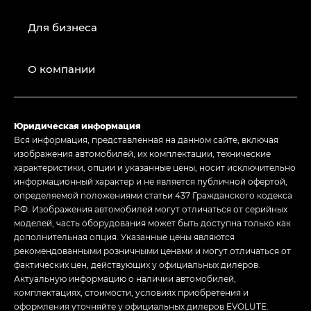
Для бизнеса
О компании
Юридическая информация
Вся информация, представленная на данном сайте, включая
изображения автомобилей, их комплектации, технические
характеристики, опции и указанные цены, носит исключительно
информационный характер и не является публичной офертой,
определяемой положениями статьи 437 Гражданского кодекса
РФ. Изображения автомобилей могут отличаться от серийных
моделей, часть оборудования может быть доступна только как
дополнительная опция. Указанные цены являются
рекомендованными розничными ценами и могут отличаться от
фактических цен, действующих у официальных дилеров.
Актуальную информацию о наличии автомобилей,
комплектациях, стоимости, условиях приобретения и
оформления уточняйте у официальных дилеров EVOLUTE.