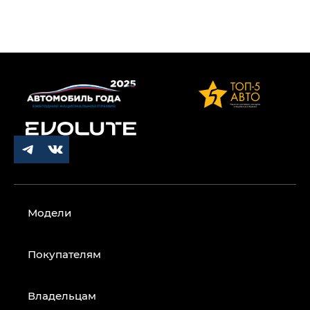
Модели
Покупателям
Владельцам