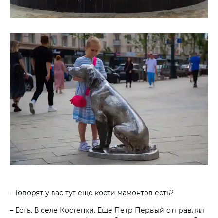
– Говорят у вас тут еще кости мамонтов есть?
– Есть. В селе Костенки. Еще Петр Первый отправлял