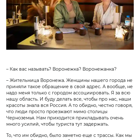
– Как вас называть? Воронежка? Воронежанка?
– Жительница Воронежа. Женщины нашего города не
приняли такое обращение в свой адрес. А вообще, не
надо меня только с городом ассоциировать. Я за всю
нашу область. И буду делать все, чтобы про нас, наши
красоты знала вся Россия. А то обидно, честно говоря,
что люди просто проезжают мимо столицы
Черноземья. Нам приходится прикладывать очень
много усилий, чтобы туриста тут задержать.
То, что им обидно, было заметно еще с трассы. Как мы