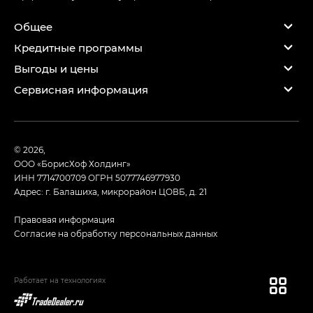
Общее
Кредитные программы
Выгоды и цены
Сервисная информация
© 2026,
ООО «БорисХоф Холдинг»
ИНН 7714700709
ОГРН 5077746977930
Адрес: г. Балашиха, микрорайон ЦОВБ, д. 21
Правовая информация
Согласие на обработку персональных данных
Работает на технологиях