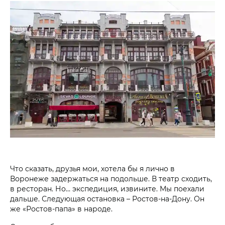
Что сказать, друзья мои, хотела бы я лично в
Воронеже задержаться на подольше. В театр сходить,
в ресторан. Но… экспедиция, извините. Мы поехали
дальше. Следующая остановка – Ростов-на-Дону. Он
же «Ростов-папа» в народе.