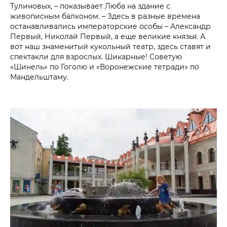
Тулиновых, – показывает Люба на здание с
живописным балконом. – Здесь в разные времена
останавливались императорские особы – Александр
Первый, Николай Первый, а еще великие князья. А
вот наш знаменитый кукольный театр, здесь ставят и
спектакли для взрослых. Шикарные! Советую
«Шинель» по Гоголю и «Воронежские тетради» по
Мандельштаму.