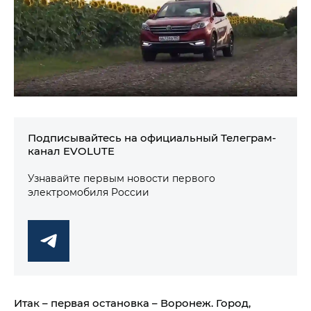
Подписывайтесь на официальный Телеграм-
канал EVOLUTE
Узнавайте первым новости первого
электромобиля России
Итак – первая остановка – Воронеж. Город,