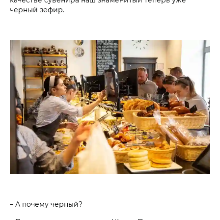
черный зефир.
– А почему черный?