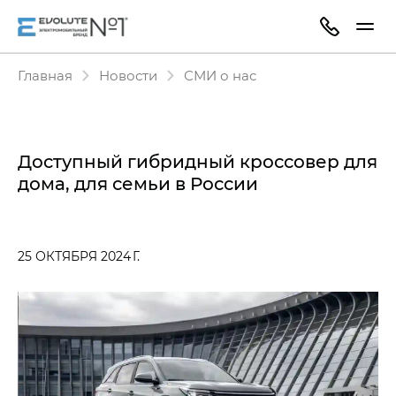
Главная
Новости
СМИ о нас
Доступный гибридный кроссовер для
дома, для семьи в России
25 ОКТЯБРЯ 2024 Г.