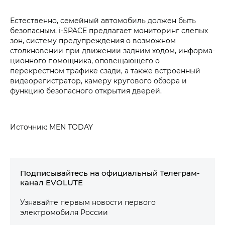
Естественно, семейный автомобиль должен быть
безопасным.
i‑SPACE
предлагает мониторинг слепых
зон, систему предупреждения о возможном
столкновении при движении задним ходом, информа­
ционного помощника, оповещающего о
перекрестном трафике сзади, а также встроенный
видеорегистратор, камеру кругового обзора и
функцию безопасного открытия дверей.
Источник: MEN TODAY
Подписывайтесь на официальный Телеграм-
канал EVOLUTE
Узнавайте первым новости первого
электромобиля России