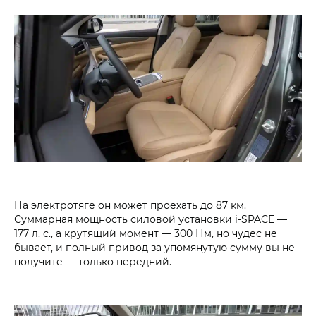
На электротяге он может проехать до 87 км.
Суммарная мощность силовой установки
i‑SPACE
—
177 л. с., а крутящий момент — 300 Нм, но чудес не
бывает, и полный привод за упомянутую сумму вы не
получите — только передний.