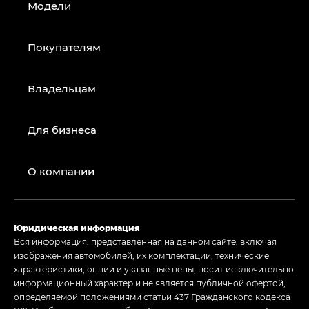
Модели
Покупателям
Владельцам
Для бизнеса
О компании
Юридическая информация
Вся информация, представленная на данном сайте, включая
изображения автомобилей, их комплектации, технические
характеристики, опции и указанные цены, носит исключительно
информационный характер и не является публичной офертой,
определяемой положениями статьи 437 Гражданского кодекса