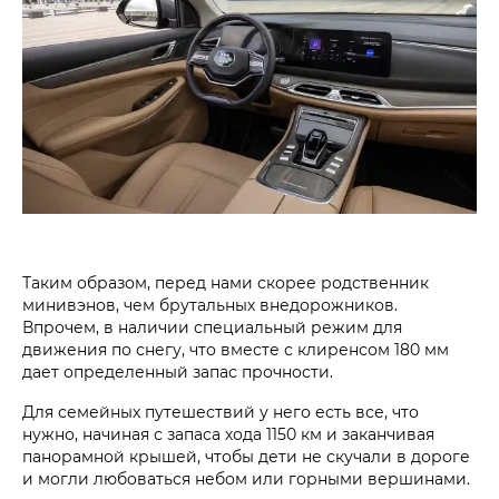
Таким образом, перед нами скорее родственник
минивэнов, чем брутальны­х внедорожников.
Впрочем, в наличии специаль­ный режим для
движения по снегу, что вместе с клиренсом 180 мм
дает определенный запас прочности.
Для семейных путешествий у него есть все, что
нужно, начиная с запаса хода 1150 км и заканчивая
панорамной крышей, чтобы дети не скучали в дороге
и могли любоваться небом или горными вершинами.