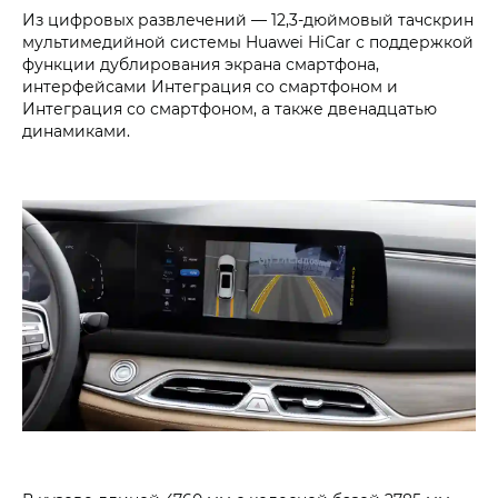
Из цифровых развлечений — 12,3-дюймовый тачскрин
мультимедийной системы Huawei HiCar с поддержкой
функции дублирования экрана смартфона,
интерфейсами Интеграция со смартфоном и
Интеграция со смартфоном, а также двенадцатью
динамиками.