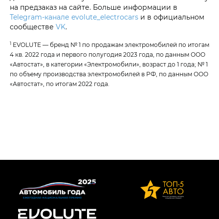
на предзаказ на сайте. Больше информации в
Telegram-канале evolute_electrocars
и в официальном
сообществе
VK
.
1
EVOLUTE — бренд № 1 по продажам электромобилей по итогам
4 кв. 2022 года и первого полугодия 2023 года, по данным ООО
«Автостат», в категории «Электромобили», возраст до 1 года; № 1
по объему производства электромобилей в РФ, по данным ООО
«Автостат», по итогам 2022 года.