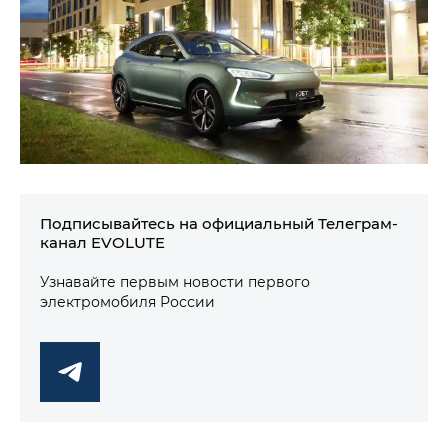
Подписывайтесь на официальный Телеграм-
канал EVOLUTE
Узнавайте первым новости первого
электромобиля России