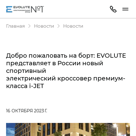
Главная
Новости
Новости
Добро пожаловать на борт: EVOLUTE
представляет в России новый
спортивный
электрический кроссовер
премиум-
класса
i‑JET
16 ОКТЯБРЯ 2023 Г.