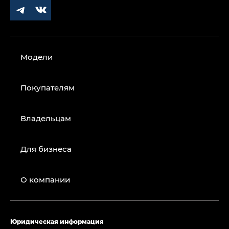
Модели
Покупателям
Владельцам
Для бизнеса
О компании
Юридическая информация