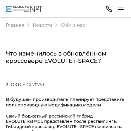
Главная
Новости
СМИ о нас
Что изменилось в обновлённом
кроссовере EVOLUTE i‑SPACE?
21 ОКТЯБРЯ 2025 Г.
В будущем производитель планирует представить
полноприводную модификацию модели
Самый бюджетный российский гибрид
EVOLUTE i‑SPACE представлен после рестайлинга.
Гибридный кроссовер EVOLUTE i‑SPACE появился на