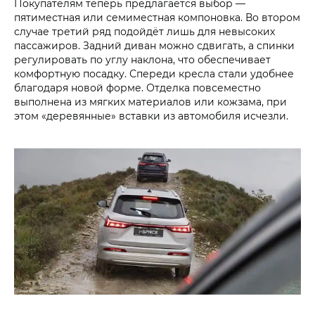
Покупателям теперь предлагается выбор —
пятиместная или семиместная компоновка. Во втором
случае третий ряд подойдёт лишь для невысоких
пассажиров. Задний диван можно сдвигать, а спинки
регулировать по углу наклона, что обеспечивает
комфортную посадку. Спереди кресла стали удобнее
благодаря новой форме. Отделка повсеместно
выполнена из мягких материалов или кожзама, при
этом «деревянные» вставки из автомобиля исчезли.