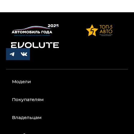
Модели
Покупателям
Владельцам