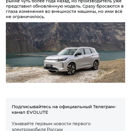
рынке чуть более года назад, но производитель уже
представил обновлённую модель. Сразу бросаются в
глаза изменения во внешности машины, но ими всё
не ограничилось.
Подписывайтесь на официальный Телеграм-
канал EVOLUTE
Узнавайте первым новости первого
электромобиля России