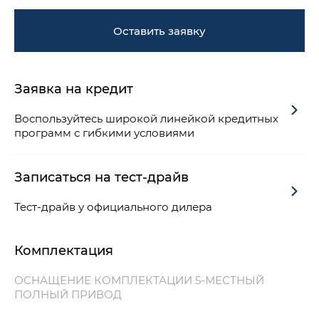
Оставить заявку
Заявка на кредит
Воспользуйтесь широкой линейкой кредитных
программ с гибкими условиями
Записаться на тест-драйв
Тест-драйв у официального дилера
Комплектация
ОСНАЩЕНИЕ КОМПЛЕКТАЦИИ 5-МЕСТНЫЙ
ПОЛНЫЙ ПРИВОД