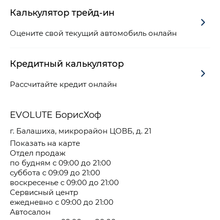
Калькулятор трейд-ин
Оцените свой текущий автомобиль онлайн
Кредитный калькулятор
Рассчитайте кредит онлайн
EVOLUTE БорисХоф
г. Балашиха, микрорайон ЦОВБ, д. 21
Показать на карте
Отдел продаж
по будням с 09:00 до 21:00
суббота с 09:09 до 21:00
воскресенье с 09:00 до 21:00
Сервисный центр
ежедневно с 09:00 до 21:00
Автосалон