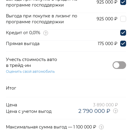
925 000 ₽
программе господдержки
Выгода при покупке в лизинг по
925 000 ₽
программе господдержки
Кредит от 0,01%
Прямая выгода
175 000 ₽
Учесть стоимость авто
в трейд-ин
Оценить свой автомобиль
Итог
Цена
3 890 000 ₽
2 790 000 ₽
Цена с учетом выгод
Максимальная сумма выгод — 1 100 000 ₽