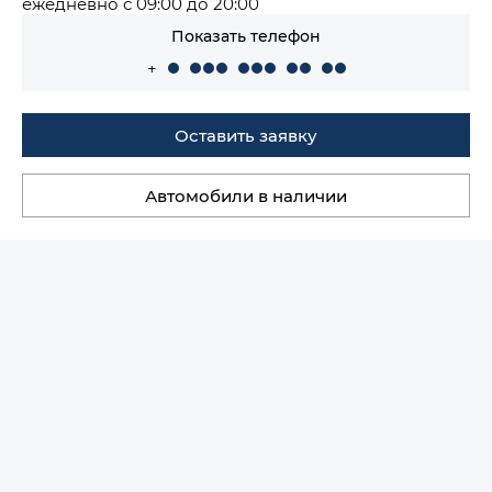
ежедневно с 09:00 до 20:00
Показать телефон
+
Оставить заявку
Автомобили в наличии