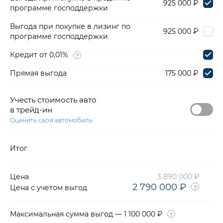
925 000 ₽
программе господдержки
Выгода при покупке в лизинг по
925 000 ₽
программе господдержки
Кредит от 0,01%
Прямая выгода
175 000 ₽
Учесть стоимость авто
в трейд-ин
Оценить свой автомобиль
Итог
Цена
3 890 000 ₽
2 790 000 ₽
Цена с учетом выгод
Максимальная сумма выгод — 1 100 000 ₽