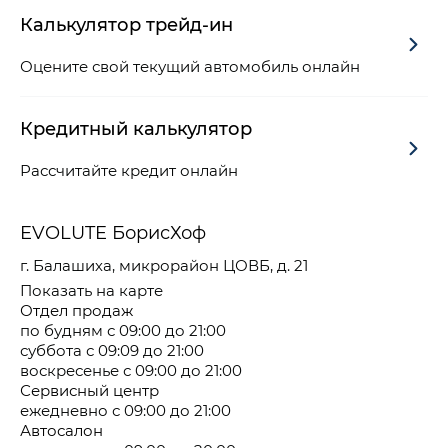
Калькулятор трейд-ин
Оцените свой текущий автомобиль онлайн
Кредитный калькулятор
Рассчитайте кредит онлайн
EVOLUTE БорисХоф
г. Балашиха, микрорайон ЦОВБ, д. 21
Показать на карте
Отдел продаж
по будням с 09:00 до 21:00
суббота с 09:09 до 21:00
воскресенье с 09:00 до 21:00
Сервисный центр
ежедневно с 09:00 до 21:00
Автосалон