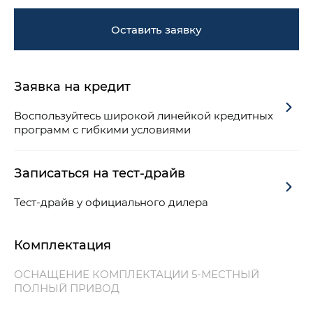
Оставить заявку
Заявка на кредит
Воспользуйтесь широкой линейкой кредитных
программ с гибкими условиями
Записаться на тест-драйв
Тест-драйв у официального дилера
Комплектация
ОСНАЩЕНИЕ КОМПЛЕКТАЦИИ 5-МЕСТНЫЙ
ПОЛНЫЙ ПРИВОД