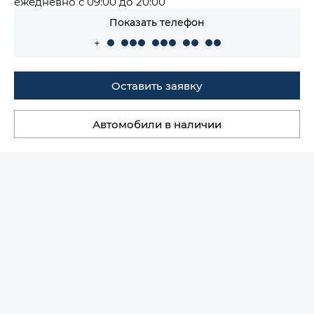
ежедневно с 09:00 до 20:00
Показать телефон
+
Оставить заявку
Автомобили в наличии