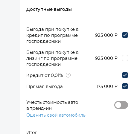
Доступные выгоды
360°
Выгода при покупке в
кредит по программе
925 000 ₽
господдержки
Выгода при покупке в
лизинг по программе
925 000 ₽
господдержки
Кредит от 0,01%
Прямая выгода
175 000 ₽
Учесть стоимость авто
в трейд-ин
Оценить свой автомобиль
Итог