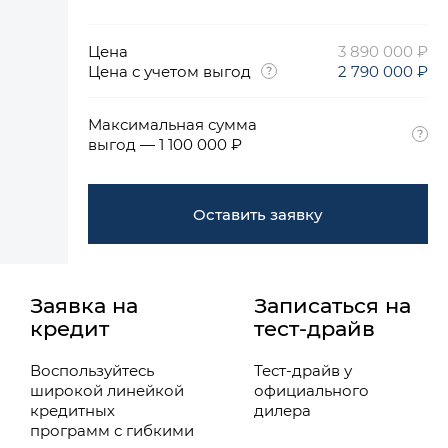
Цена
3 890 000 ₽
Цена с учетом выгод
2 790 000 ₽
Максимальная сумма
выгод — 1 100 000 ₽
Оставить заявку
Заявка на
Записаться на
кредит
тест-драйв
Воспользуйтесь
Тест-драйв у
широкой линейкой
официального
кредитных
дилера
программ с гибкими