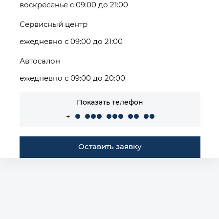
воскресенье с 09:00 до 21:00
Сервисный центр
ежедневно с 09:00 до 21:00
Автосалон
ежедневно с 09:00 до 20:00
Показать телефон
+
Оставить заявку
Построить маршрут
Автомобили в наличии