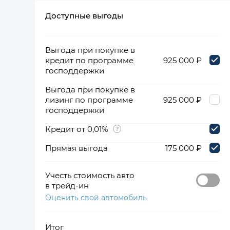
Доступные выгоды
360°
Выгода при покупке в
кредит по программе
925 000 ₽
господдержки
Выгода при покупке в
лизинг по программе
925 000 ₽
господдержки
Кредит от 0,01%
Прямая выгода
175 000 ₽
Учесть стоимость авто
в трейд-ин
Оценить свой автомобиль
Итог