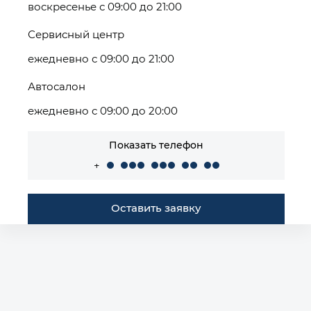
воскресенье с 09:00 до 21:00
Сервисный центр
ежедневно с 09:00 до 21:00
Автосалон
ежедневно с 09:00 до 20:00
Показать телефон
+
Оставить заявку
Построить маршрут
Автомобили в наличии