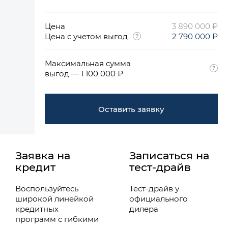
Цена
3 890 000 ₽
Цена с учетом выгод
2 790 000 ₽
Максимальная сумма
выгод — 1 100 000 ₽
Оставить заявку
Заявка на
Записаться на
кредит
тест-драйв
Воспользуйтесь
Тест-драйв у
широкой линейкой
официального
кредитных
дилера
программ с гибкими