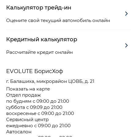
Калькулятор трейд-ин
Оцените свой текущий автомобиль онлайн
Кредитный калькулятор
Рассчитайте кредит онлайн
EVOLUTE БорисХоф
г. Балашиха, микрорайон ЦОВБ, д. 21
Показать на карте
Отдел продаж
по будням с 09:00 до 21:00
суббота с 09:09 до 21:00
воскресенье с 09:00 до 21:00
Сервисный центр
ежедневно с 09:00 до 21:00
Автосалон