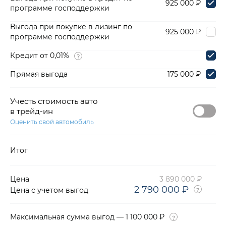
925 000 ₽
программе господдержки
Выгода при покупке в лизинг по
925 000 ₽
программе господдержки
Кредит от 0,01%
Прямая выгода
175 000 ₽
Учесть стоимость авто
в трейд-ин
Оценить свой автомобиль
Итог
Цена
3 890 000 ₽
2 790 000 ₽
Цена с учетом выгод
Максимальная сумма выгод — 1 100 000 ₽