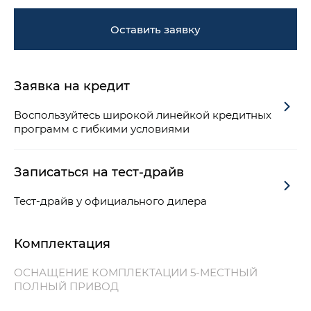
Оставить заявку
Заявка на кредит
Воспользуйтесь широкой линейкой кредитных
программ с гибкими условиями
Записаться на тест-драйв
Тест-драйв у официального дилера
Комплектация
ОСНАЩЕНИЕ КОМПЛЕКТАЦИИ 5-МЕСТНЫЙ
ПОЛНЫЙ ПРИВОД