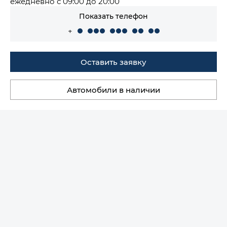
ежедневно с 09:00 до 20:00
Показать телефон
+
Оставить заявку
Автомобили в наличии