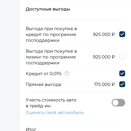
Доступные выгоды
360°
Выгода при покупке в
кредит по программе
925 000 ₽
господдержки
Выгода при покупке в
лизинг по программе
925 000 ₽
господдержки
Кредит от 0,01%
Прямая выгода
175 000 ₽
Учесть стоимость авто
в трейд-ин
Оценить свой автомобиль
Итог