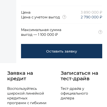
Цена
3 890 000 ₽
Цена с учетом выгод
2 790 000 ₽
Максимальная сумма
выгод — 1 100 000 ₽
Оставить заявку
Заявка на
Записаться на
кредит
тест-драйв
Воспользуйтесь
Тест-драйв у
широкой линейкой
официального
кредитных
дилера
программ с гибкими