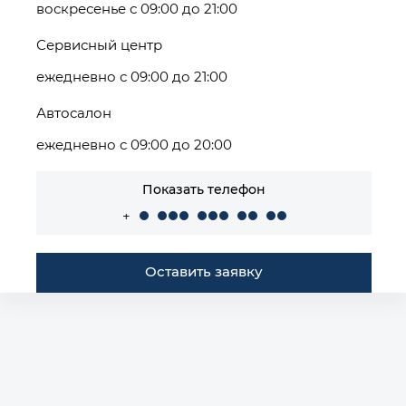
воскресенье с 09:00 до 21:00
Сервисный центр
ежедневно с 09:00 до 21:00
Автосалон
ежедневно с 09:00 до 20:00
Показать телефон
+
Оставить заявку
Построить маршрут
Автомобили в наличии