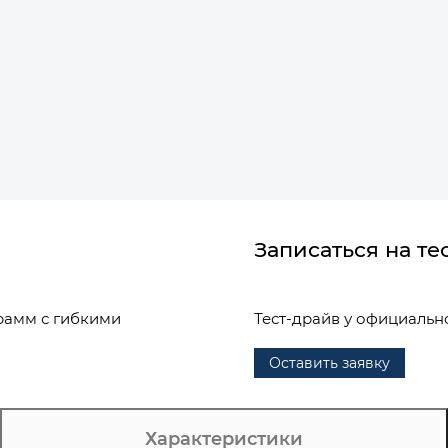
Записаться на те
рамм с гибкими
Тест-драйв у официальн
Оставить заявку
Характеристики