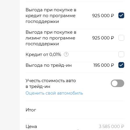
Выгода при покупке в
кредит по программе
925 000 ₽
господдержки
Выгода при покупке в
лизинг по программе
925 000 ₽
господдержки
Кредит от 0,01%
Выгода по трейд-ин
195 000 ₽
Учесть стоимость авто
в трейд-ин
Оценить свой автомобиль
Итог
Цена
3 585 000 ₽