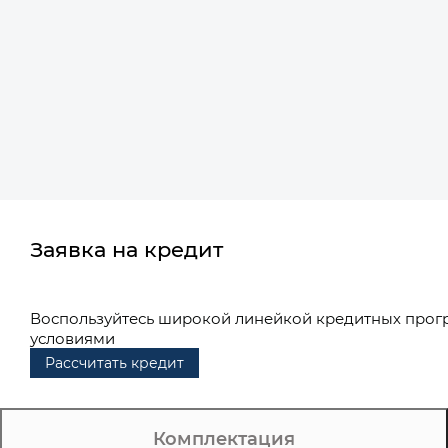
Заявка на кредит
Воспользуйтесь широкой линейкой кредитных прог
условиями
Рассчитать кредит
Комплектация