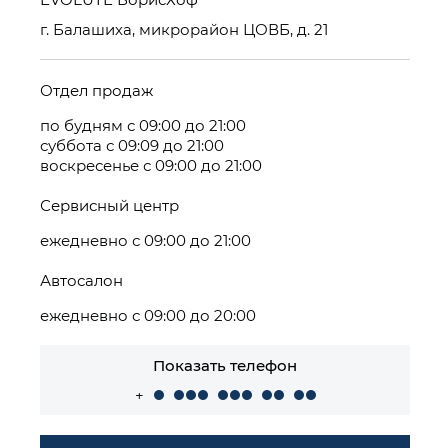
г. Балашиха, микрорайон ЦОВБ, д. 21
Отдел продаж
по будням с 09:00 до 21:00
суббота с 09:09 до 21:00
воскресенье с 09:00 до 21:00
Сервисный центр
ежедневно с 09:00 до 21:00
Автосалон
ежедневно с 09:00 до 20:00
Показать телефон
+