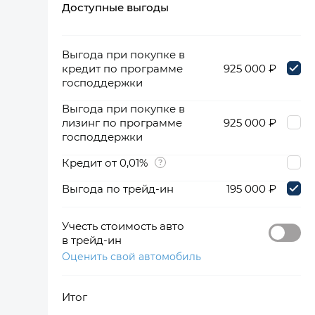
Доступные выгоды
360°
Выгода при покупке в
кредит по программе
925 000 ₽
господдержки
Выгода при покупке в
лизинг по программе
925 000 ₽
господдержки
Кредит от 0,01%
Выгода по трейд-ин
195 000 ₽
Учесть стоимость авто
в трейд-ин
Оценить свой автомобиль
Итог