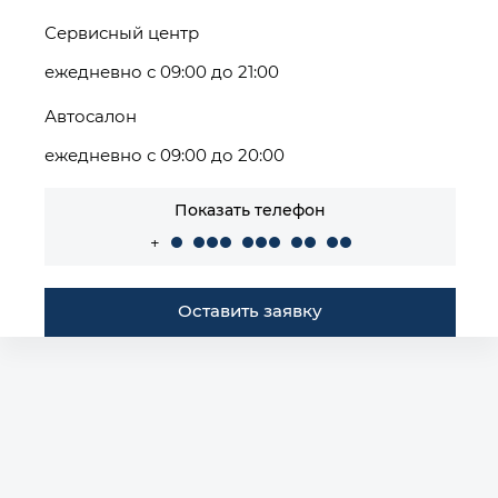
Сервисный центр
ежедневно с 09:00 до 21:00
Автосалон
ежедневно с 09:00 до 20:00
Показать телефон
+
Оставить заявку
Построить маршрут
Автомобили в наличии