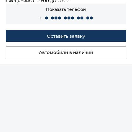
ежедневно с 09:00 до 20:00
Показать телефон
+
Оставить заявку
Автомобили в наличии