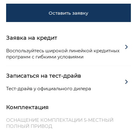
Оставить заявку
Заявка на кредит
Воспользуйтесь широкой линейкой кредитных
программ с гибкими условиями
Записаться на тест-драйв
Тест-драйв у официального дилера
Комплектация
ОСНАЩЕНИЕ КОМПЛЕКТАЦИИ 5-МЕСТНЫЙ
ПОЛНЫЙ ПРИВОД