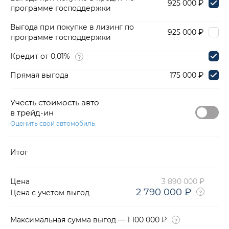
925 000 ₽
программе господдержки
Выгода при покупке в лизинг по
925 000 ₽
программе господдержки
Кредит от 0,01%
Прямая выгода
175 000 ₽
Учесть стоимость авто
в трейд-ин
Оценить свой автомобиль
Итог
Цена
3 890 000 ₽
2 790 000 ₽
Цена с учетом выгод
Максимальная сумма выгод — 1 100 000 ₽