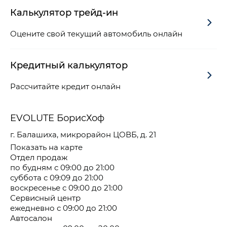
Калькулятор трейд-ин
Оцените свой текущий автомобиль онлайн
Кредитный калькулятор
Рассчитайте кредит онлайн
EVOLUTE БорисХоф
г. Балашиха, микрорайон ЦОВБ, д. 21
Показать на карте
Отдел продаж
по будням с 09:00 до 21:00
суббота с 09:09 до 21:00
воскресенье с 09:00 до 21:00
Сервисный центр
ежедневно с 09:00 до 21:00
Автосалон