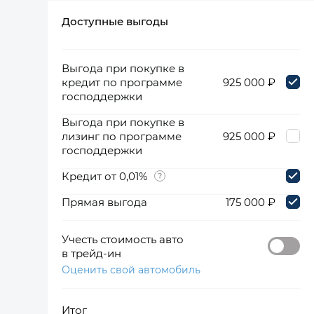
Доступные выгоды
360°
Выгода при покупке в
кредит по программе
925 000 ₽
господдержки
Выгода при покупке в
лизинг по программе
925 000 ₽
господдержки
Кредит от 0,01%
Прямая выгода
175 000 ₽
Учесть стоимость авто
в трейд-ин
Оценить свой автомобиль
Итог