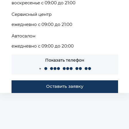
воскресенье с 09:00 до 21:00
Сервисный центр
ежедневно с 09:00 до 21:00
Автосалон
ежедневно с 09:00 до 20:00
Показать телефон
+
Оставить заявку
Построить маршрут
Автомобили в наличии