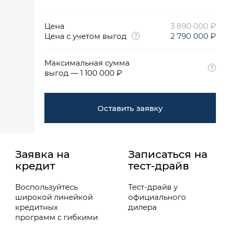
Цена
3 890 000 ₽
Цена с учетом выгод
2 790 000 ₽
Максимальная сумма
выгод — 1 100 000 ₽
Оставить заявку
Заявка на
Записаться на
кредит
тест-драйв
Воспользуйтесь
Тест-драйв у
широкой линейкой
официального
кредитных
дилера
программ с гибкими