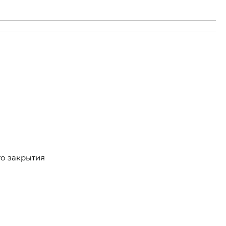
о закрытия