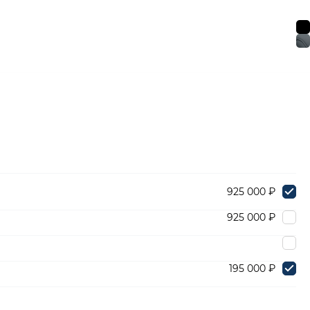
925 000 ₽
925 000 ₽
195 000 ₽