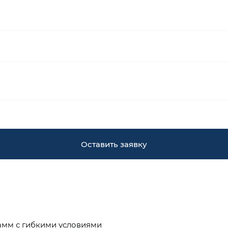
Оставить заявку
амм с гибкими условиями