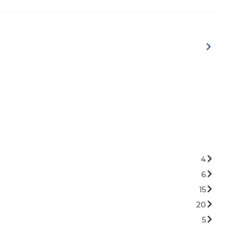
4
6
15
20
5