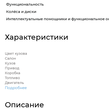
Функциональность
Колёса и диски
Интеллектуальные помощники и функциональное 
Характеристики
Цвет кузова
Салон
Кузов
Привод
Коробка
Топливо
Двигатель
Подробнее
Описание