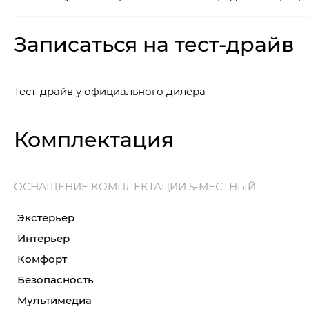
Записаться на тест-драйв
Тест-драйв у официального дилера
Комплектация
ОСНАЩЕНИЕ КОМПЛЕКТАЦИИ 5-МЕСТНЫЙ
Экстерьер
Интерьер
Комфорт
Безопасность
Мультимедиа