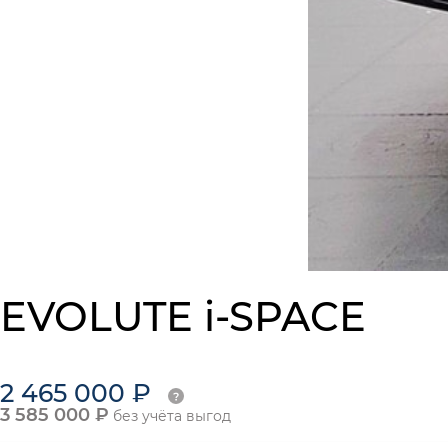
EVOLUTE i-SPACE
2 465 000 ₽
3 585 000 ₽
без учёта выгод