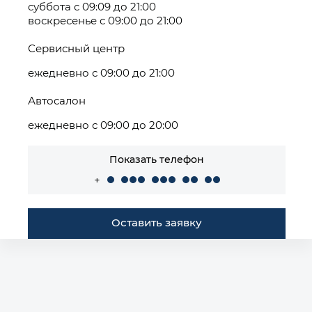
суббота с 09:09 до 21:00
воскресенье с 09:00 до 21:00
Сервисный центр
ежедневно с 09:00 до 21:00
Автосалон
ежедневно с 09:00 до 20:00
Показать телефон
+
Оставить заявку
Построить маршрут
Автомобили в наличии