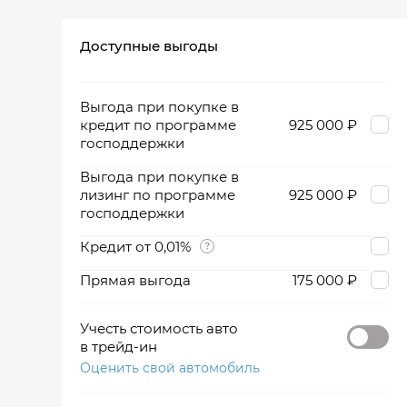
Доступные выгоды
360°
Выгода при покупке в
кредит по программе
925 000 ₽
господдержки
Выгода при покупке в
лизинг по программе
925 000 ₽
господдержки
Кредит от 0,01%
Прямая выгода
175 000 ₽
Учесть стоимость авто
в трейд-ин
Оценить свой автомобиль