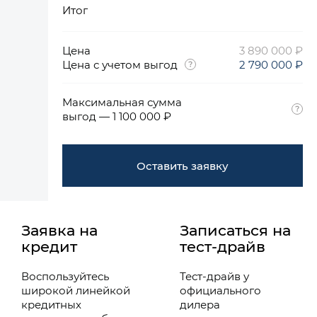
Итог
Цена
3 890 000 ₽
Цена с учетом выгод
2 790 000 ₽
Максимальная сумма
выгод — 1 100 000 ₽
Оставить заявку
Заявка на
Записаться на
кредит
тест-драйв
Воспользуйтесь
Тест-драйв у
широкой линейкой
официального
кредитных
дилера