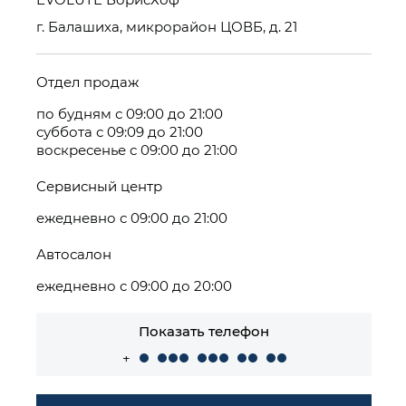
г. Балашиха, микрорайон ЦОВБ, д. 21
Отдел продаж
по будням с 09:00 до 21:00
суббота с 09:09 до 21:00
воскресенье с 09:00 до 21:00
Сервисный центр
ежедневно с 09:00 до 21:00
Автосалон
ежедневно с 09:00 до 20:00
Показать телефон
+