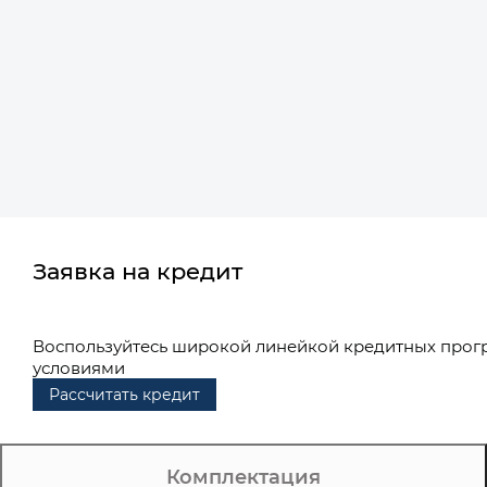
Заявка на кредит
Воспользуйтесь широкой линейкой кредитных прог
условиями
Рассчитать кредит
Комплектация