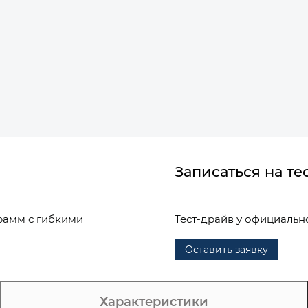
Записаться на те
рамм с гибкими
Тест-драйв у официальн
Оставить заявку
Характеристики