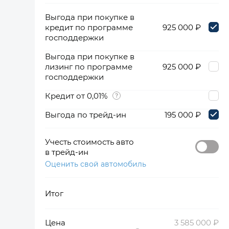
Выгода при покупке в
кредит по программе
925 000 ₽
господдержки
Выгода при покупке в
лизинг по программе
925 000 ₽
господдержки
Кредит от 0,01%
Выгода по трейд-ин
195 000 ₽
Учесть стоимость авто
в трейд-ин
Оценить свой автомобиль
Итог
Цена
3 585 000 ₽