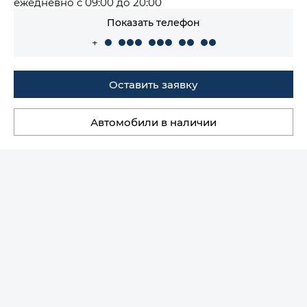
ежедневно с 09:00 до 20:00
Показать телефон
+
Оставить заявку
Автомобили в наличии