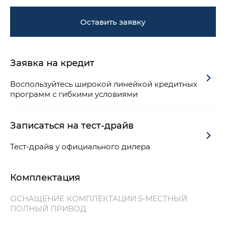
Оставить заявку
Заявка на кредит
Воспользуйтесь широкой линейкой кредитных
программ с гибкими условиями
Записаться на тест-драйв
Тест-драйв у официального дилера
Комплектация
ОСНАЩЕНИЕ КОМПЛЕКТАЦИИ 5-МЕСТНЫЙ
ПОЛНЫЙ ПРИВОД