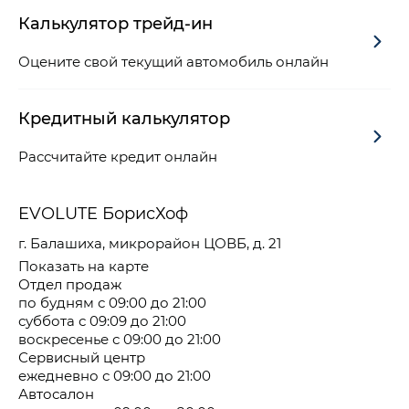
Калькулятор трейд-ин
Оцените свой текущий автомобиль онлайн
Кредитный калькулятор
Рассчитайте кредит онлайн
EVOLUTE БорисХоф
г. Балашиха, микрорайон ЦОВБ, д. 21
Показать на карте
Отдел продаж
по будням с 09:00 до 21:00
суббота с 09:09 до 21:00
воскресенье с 09:00 до 21:00
Сервисный центр
ежедневно с 09:00 до 21:00
Автосалон