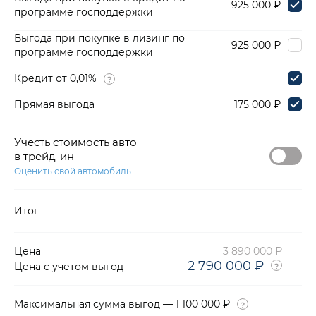
925 000 ₽
программе господдержки
Выгода при покупке в лизинг по
925 000 ₽
программе господдержки
Кредит от 0,01%
Прямая выгода
175 000 ₽
Учесть стоимость авто
в трейд-ин
Оценить свой автомобиль
Итог
Цена
3 890 000 ₽
2 790 000 ₽
Цена с учетом выгод
Максимальная сумма выгод — 1 100 000 ₽