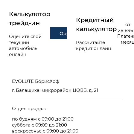
Калькулятор
Кредитный
трейд-ин
от
калькулятор
28 896
Оценить
Оцените свой
Платеж
текущий
Рассчитайте
меся
автомобиль
кредит онлайн
онлайн
EVOLUTE БорисХоф
г. Балашиха, микрорайон ЦОВБ, д. 21
Отдел продаж
по будням с 09:00 до 21:00
суббота с 09:09 до 21:00
воскресенье с 09:00 до 21:00