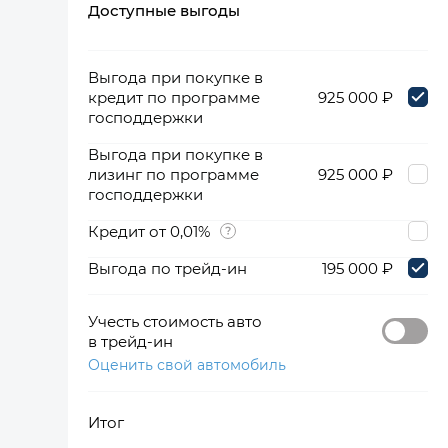
Доступные выгоды
360°
Выгода при покупке в
кредит по программе
925 000 ₽
господдержки
Выгода при покупке в
лизинг по программе
925 000 ₽
господдержки
Кредит от 0,01%
Выгода по трейд-ин
195 000 ₽
Учесть стоимость авто
в трейд-ин
Оценить свой автомобиль
Итог