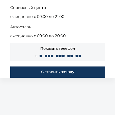
Сервисный центр
ежедневно с 09:00 до 21:00
Автосалон
ежедневно с 09:00 до 20:00
Показать телефон
+
Оставить заявку
Построить маршрут
Автомобили в наличии