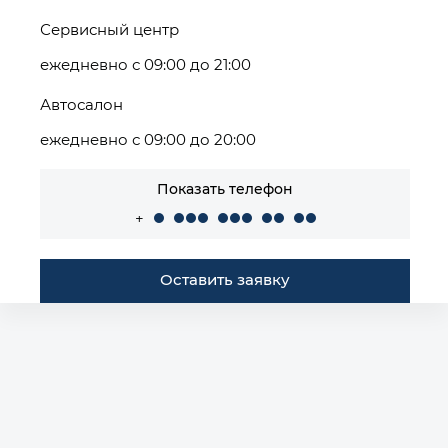
Сервисный центр
ежедневно с 09:00 до 21:00
Автосалон
ежедневно с 09:00 до 20:00
Показать телефон
+
Оставить заявку
Построить маршрут
Автомобили в наличии