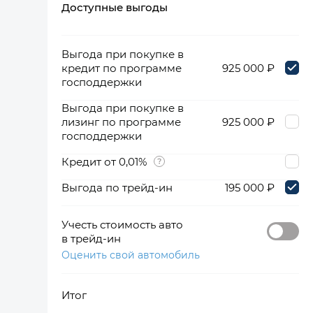
Доступные выгоды
360°
Выгода при покупке в
кредит по программе
925 000 ₽
господдержки
Выгода при покупке в
лизинг по программе
925 000 ₽
господдержки
Кредит от 0,01%
Выгода по трейд-ин
195 000 ₽
Учесть стоимость авто
в трейд-ин
Оценить свой автомобиль
Итог