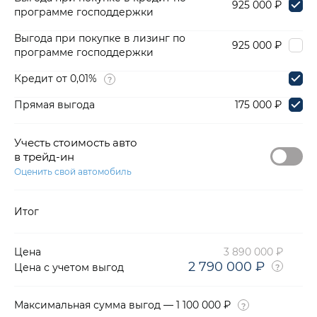
925 000 ₽
программе господдержки
Выгода при покупке в лизинг по
925 000 ₽
программе господдержки
Кредит от 0,01%
Прямая выгода
175 000 ₽
Учесть стоимость авто
в трейд-ин
Оценить свой автомобиль
Итог
Цена
3 890 000 ₽
2 790 000 ₽
Цена с учетом выгод
Максимальная сумма выгод — 1 100 000 ₽