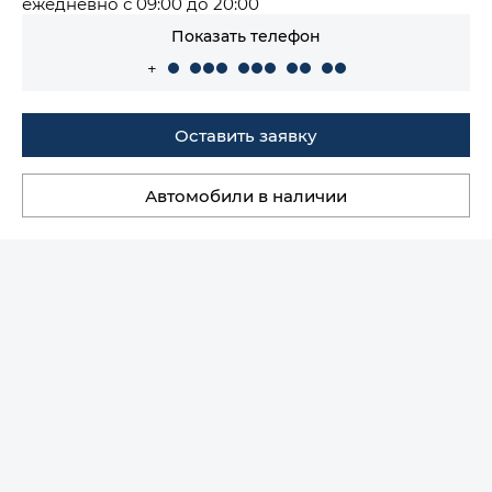
ежедневно с 09:00 до 20:00
Показать телефон
+
Оставить заявку
Автомобили в наличии