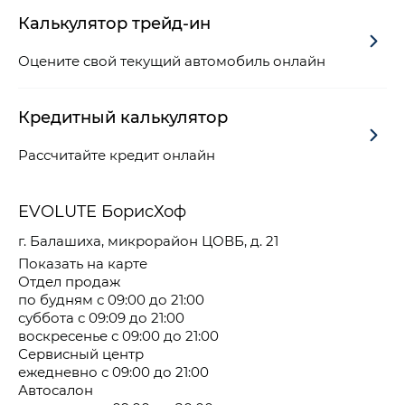
Калькулятор трейд-ин
Оцените свой текущий автомобиль онлайн
Кредитный калькулятор
Рассчитайте кредит онлайн
EVOLUTE БорисХоф
г. Балашиха, микрорайон ЦОВБ, д. 21
Показать на карте
Отдел продаж
по будням с 09:00 до 21:00
суббота с 09:09 до 21:00
воскресенье с 09:00 до 21:00
Сервисный центр
ежедневно с 09:00 до 21:00
Автосалон