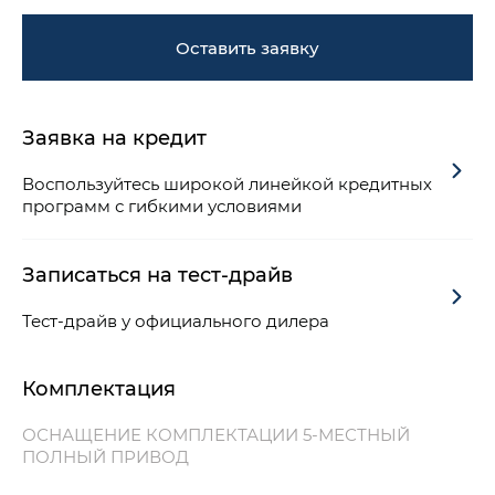
Оставить заявку
Заявка на кредит
Воспользуйтесь широкой линейкой кредитных
программ с гибкими условиями
Записаться на тест-драйв
Тест-драйв у официального дилера
Комплектация
ОСНАЩЕНИЕ КОМПЛЕКТАЦИИ 5-МЕСТНЫЙ
ПОЛНЫЙ ПРИВОД