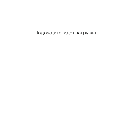
Подождите, идет загрузка.....