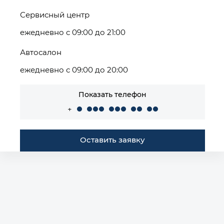
Сервисный центр
ежедневно с 09:00 до 21:00
Автосалон
ежедневно с 09:00 до 20:00
Показать телефон
+
Оставить заявку
Построить маршрут
Автомобили в наличии