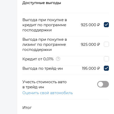
Доступные выгоды
360°
Выгода при покупке в
кредит по программе
925 000 ₽
господдержки
Выгода при покупке в
лизинг по программе
925 000 ₽
господдержки
Кредит от 0,01%
Выгода по трейд-ин
195 000 ₽
Учесть стоимость авто
в трейд-ин
Оценить свой автомобиль
Итог