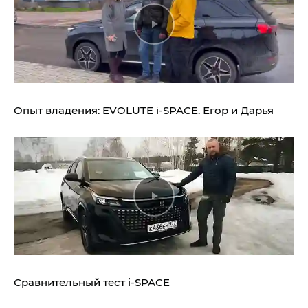
Опыт владения:
EVOLUTE i‑SPACE.
Егор и Дарья
Сравнительный тест
i‑SPACE