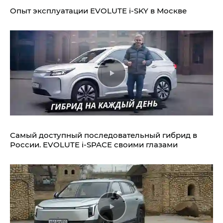
Опыт эксплуатации EVOLUTE i‑SKY в Москве
Самый доступный последовательный гибрид в
России. EVOLUTE i‑SPACE своими глазами