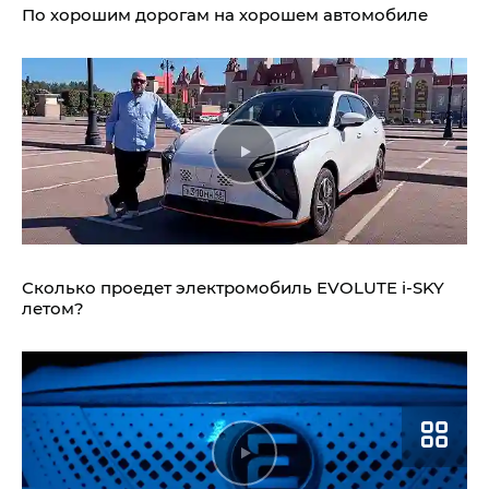
По хорошим дорогам на хорошем автомобиле
Сколько проедет электромобиль
EVOLUTE i‑SKY
летом?