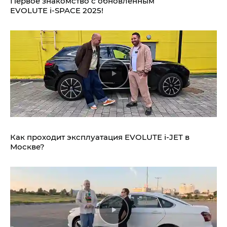
Первое знакомство с обновлённым
EVOLUTE i‑SPACE 2025!
Как проходит эксплуатация EVOLUTE i‑JET в
Москве?