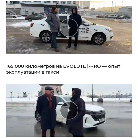
165 000 километров на EVOLUTE i‑PRO — опыт
эксплуатации в такси