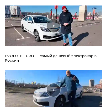
EVOLUTE i‑PRO — самый дешевый электрокар в
России