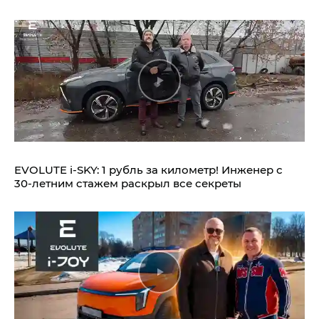
EVOLUTE i‑SKY: 1 рубль за километр! Инженер с
30-летним стажем раскрыл все секреты