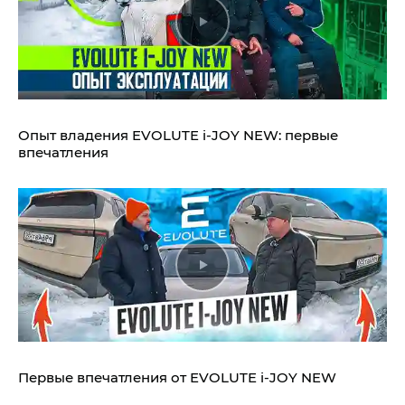
Опыт владения EVOLUTE i‑JOY NEW: первые
впечатления
Первые впечатления от EVOLUTE i‑JOY NEW