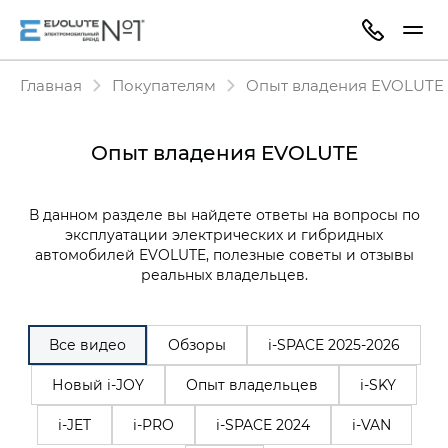
Главная
Покупателям
Опыт владения EVOLUTE
Опыт владения EVOLUTE
В данном разделе вы найдете ответы на вопросы по
эксплуатации электрических и гибридных
автомобилей EVOLUTE, полезные советы и отзывы
реальных владельцев.
Все видео
Обзоры
i‑SPACE 2025-2026
Новый i-JOY
Опыт владельцев
i-SKY
i-JET
i-PRO
i-SPACE 2024
i-VAN