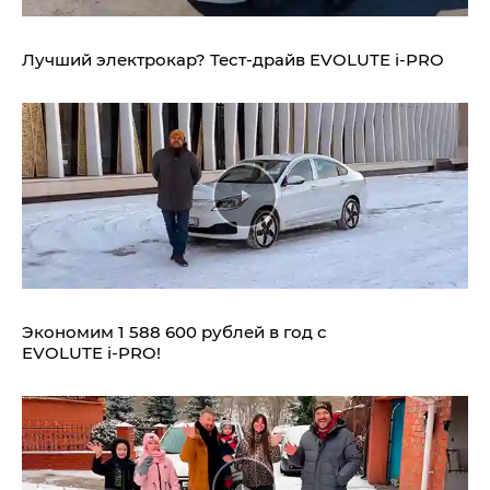
Лучший электрокар? Тест-драйв EVOLUTE i‑PRO
Экономим 1 588 600 рублей в год с
EVOLUTE i‑PRO!