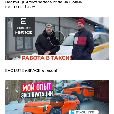
Настоящий тест запаса хода на Новый
EVOLUTE i‑JOY
EVOLUTE i‑SPACE в такси!