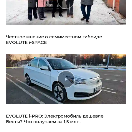
Честное мнение о семиместном гибриде
EVOLUTE i‑SPACE
EVOLUTE i‑PRO: Электромобиль дешевле
Весты? Что получаем за 1,5 млн.