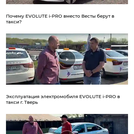
Почему EVOLUTE i‑PRO вместо Весты берут в
такси?
Эксплуатация электромобиля EVOLUTE i‑PRO в
такси г. Тверь