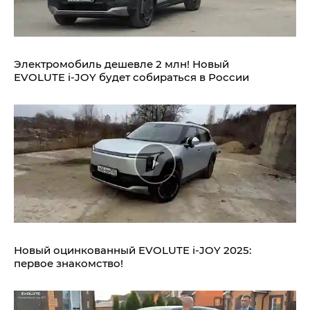
Электромобиль дешевле 2 млн! Новый
EVOLUTE i‑JOY будет собираться в России
Новый оцинкованный EVOLUTE i‑JOY 2025:
первое знакомство!