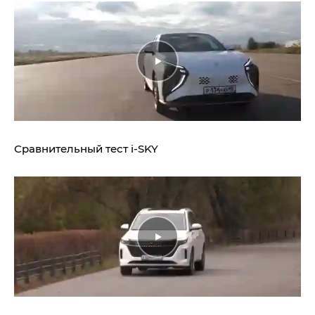
Сравнительный тест
i‑SKY