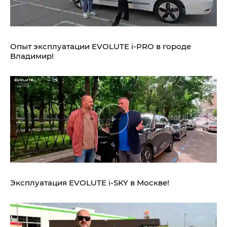
Опыт эксплуатации EVOLUTE i‑PRO в городе
Владимир!
Эксплуатация EVOLUTE i‑SKY в Москве!